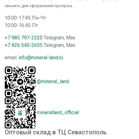
звонить для оформления пропуска.
10:00-17:45 Пн-Чт
10:00-16:45 Пт
+7 985 797-2320
Telegram, Max
+7 926 540-2655
Telegram, Max
email:
info@mineral-land.ru
@mineral_land
mineralland_official
Оптовый склад в ТЦ Севастополь