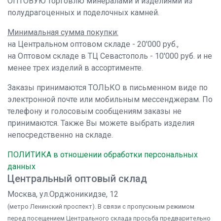
ОПТОВУЮ торговлю минералами и изделиями из
полудрагоценных и поделочных камней.
Минимальная сумма покупки:
на Центральном оптовом складе - 20'000 руб.,
на Оптовом складе в ТЦ Севастополь - 10'000 руб. и не
менее трех изделий в ассортименте.
Заказы принимаются ТОЛЬКО в письменном виде по
электронной почте или мобильным мессенджерам. По
телефону и голосовым сообщениям заказы не
принимаются. Также Вы можете выбрать изделия
непосредственно на складе.
ПОЛИТИКА в отношении обработки персональных
данных
Центральный оптовый склад
Москва, ул.Орджоникидзе, 12
(метро Ленинский проспект). В связи с пропускным режимом
перед посещением Центрального склада просьба предварительно