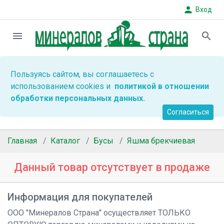
person
Вход
menu
search
Пользуясь сайтом, вы соглашаетесь с
использованием cookies и
политикой в отношении
обработки персональных данных.
Согласиться
Главная
Каталог
Бусы
Яшма брекчиевая
Данный товар отсутствует в продаже
Информация для покупателей
ООО "Минералов Страна" осуществляет ТОЛЬКО