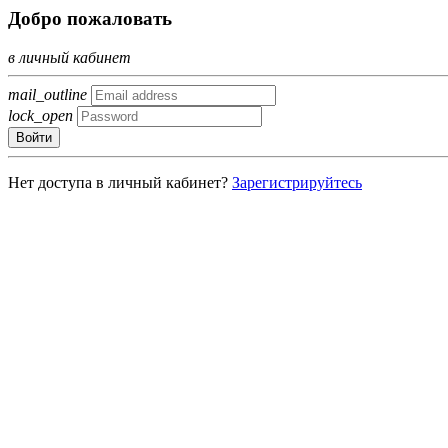
Добро пожаловать
в личный кабинет
mail_outline
lock_open
Войти
Нет доступа в личный кабинет?
Зарегистрируйтесь