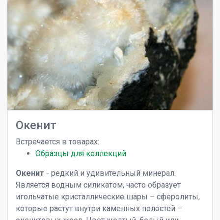
Окенит
Встречается в товарах:
Образцы для коллекций
Окенит
- редкий и удивительный минерал.
Является водным силикатом, часто образует
игольчатые кристаллические шары – сферолиты,
которые растут внутри каменных полостей –