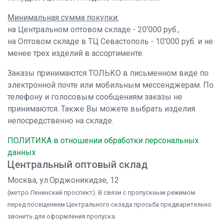
Минимальная сумма покупки:
на Центральном оптовом складе - 20'000 руб.,
на Оптовом складе в ТЦ Севастополь - 10'000 руб. и не
менее трех изделий в ассортименте.
Заказы принимаются ТОЛЬКО в письменном виде по
электронной почте или мобильным мессенджерам. По
телефону и голосовым сообщениям заказы не
принимаются. Также Вы можете выбрать изделия
непосредственно на складе.
ПОЛИТИКА в отношении обработки персональных
данных
Центральный оптовый склад
Москва, ул.Орджоникидзе, 12
(метро Ленинский проспект). В связи с пропускным режимом
перед посещением Центрального склада просьба предварительно
звонить для оформления пропуска.