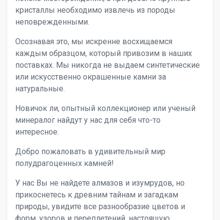
кристаллы необходимо извлечь из породы
неповрежденными.
Осознавая это, мы искренне восхищаемся
каждым образцом, который привозим в наших
поставках. Мы никогда не выдаем синтетические
или искусственно окрашенные камни за
натуральные.
Новичок ли, опытный коллекционер или ученый
минералог найдут у нас для себя что-то
интересное.
Добро пожаловать в удивительный мир
полудрагоценных камней!
У нас Вы не найдете алмазов и изумрудов, но
прикоснетесь к древним тайнам и загадкам
природы, увидите все разнообразие цветов и
форм, узоров и переплетений, настоящую