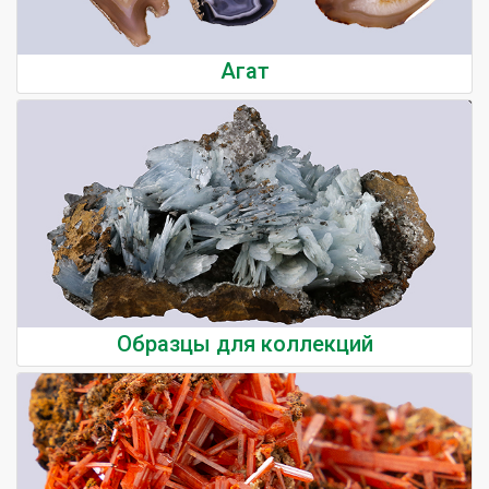
Агат
Образцы для коллекций