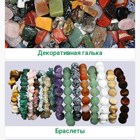
Декоративная галька
Браслеты