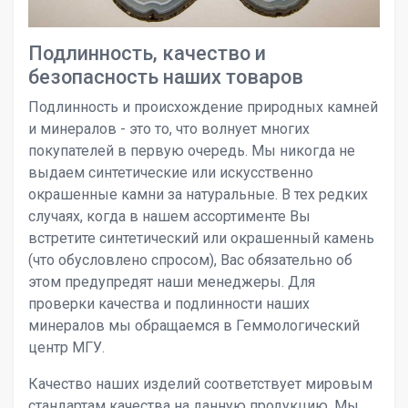
Подлинность, качество и
безопасность наших товаров
Подлинность и происхождение природных камней
и минералов - это то, что волнует многих
покупателей в первую очередь. Мы никогда не
выдаем синтетические или искусственно
окрашенные камни за натуральные. В тех редких
случаях, когда в нашем ассортименте Вы
встретите синтетический или окрашенный камень
(что обусловлено спросом), Вас обязательно об
этом предупредят наши менеджеры. Для
проверки качества и подлинности наших
минералов мы обращаемся в Геммологический
центр МГУ.
Качество наших изделий соответствует мировым
стандартам качества на данную продукцию. Мы