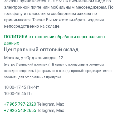
Заказы принимаются ТОЛЬКО в письменном виде по
электронной почте или мобильным мессенджерам. По
телефону и голосовым сообщениям заказы не
принимаются. Также Вы можете выбрать изделия
непосредственно на складе.
ПОЛИТИКА в отношении обработки персональных
данных
Центральный оптовый склад
Москва, ул.Орджоникидзе, 12
(метро Ленинский проспект). В связи с пропускным режимом
перед посещением Центрального склада просьба предварительно
звонить для оформления пропуска.
10:00-17:45 Пн-Чт
10:00-16:45 Пт
+7 985 797-2320
Telegram, Max
+7 926 540-2655
Telegram, Max