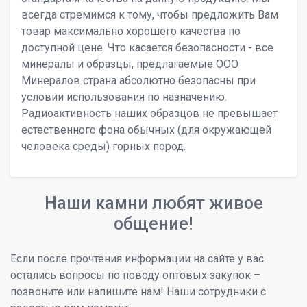
всегда стремимся к тому, чтобы предложить Вам
товар максимально хорошего качества по
доступной цене. Что касается безопасности - все
минералы и образцы, предлагаемые ООО
Минералов страна абсолютно безопасны при
условии использования по назначению.
Радиоактивность наших образцов не превышает
естественного фона обычных (для окружающей
человека среды) горных пород.
Наши камни любят живое
общение!
Если после прочтения информации на сайте у вас
остались вопросы по поводу оптовых закупок –
позвоните или напишите нам! Наши сотрудники с