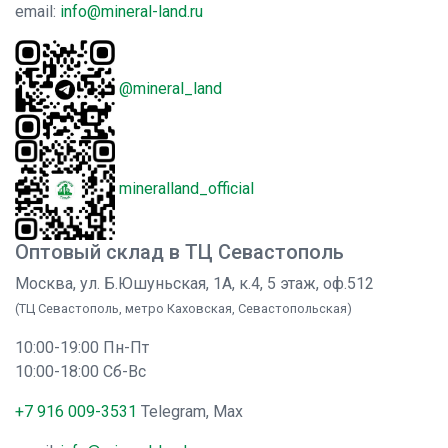
email:
info@mineral-land.ru
@mineral_land
mineralland_official
Оптовый склад в ТЦ Севастополь
Москва, ул. Б.Юшуньская, 1А, к.4, 5 этаж, оф.512
(ТЦ Севастополь, метро Каховская, Севастопольская)
10:00-19:00 Пн-Пт
10:00-18:00 Сб-Вс
+7 916 009-3531
Telegram, Max