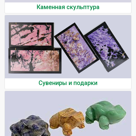
Каменная скульптура
Сувениры и подарки