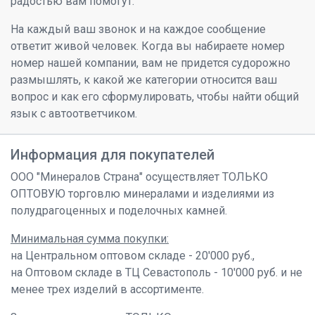
радостью вам помогут.
На каждый ваш звонок и на каждое сообщение
ответит живой человек. Когда вы набираете номер
номер нашей компании, вам не придется судорожно
размышлять, к какой же категории относится ваш
вопрос и как его сформулировать, чтобы найти общий
язык с автоответчиком.
Информация для покупателей
ООО "Минералов Страна" осуществляет ТОЛЬКО
ОПТОВУЮ торговлю минералами и изделиями из
полудрагоценных и поделочных камней.
Минимальная сумма покупки:
на Центральном оптовом складе - 20'000 руб.,
на Оптовом складе в ТЦ Севастополь - 10'000 руб. и не
менее трех изделий в ассортименте.