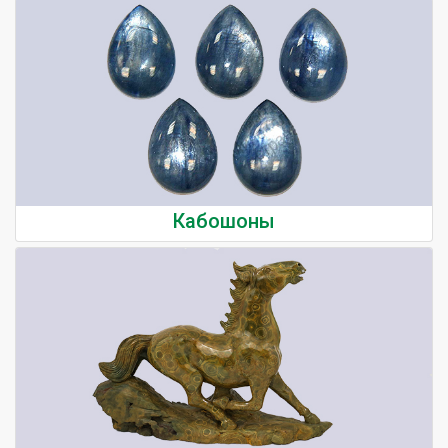
Кабошоны