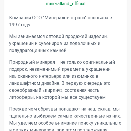
mineralland_official
Компания ООО "Минералов страна" основана в
1997 году.
Мы занимаемся оптовой продажей изделий,
украшений и сувениров из поделочных и
полудрагоценных камней.
Природный минерал – не только оригинальный
подарок, незаменимый предмет в украшении
изысканного интерьера или изюминка в
ландшафтном дизайне. В первую очередь это
своеобразный «кирпич», составная часть
литосферы, на которой мы все существуем.
Прежде чем образцы попадают на наш склад, мы
тщательно выбираем самые качественные из них.
Мы уделяем особое внимание поиску уникальных
и редких минералов, при этом поддерживая