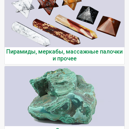
Пирамиды, меркабы, массажные палочки
и прочее