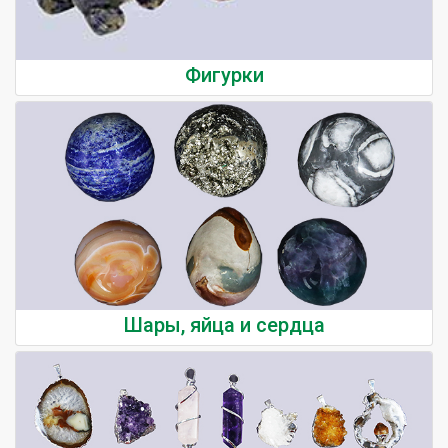
Фигурки
Шары, яйца и сердца