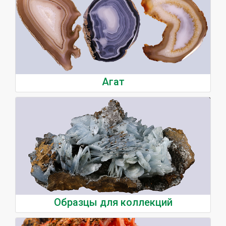
Агат
Образцы для коллекций