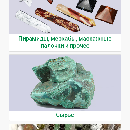
Пирамиды, меркабы, массажные
палочки и прочее
Сырье