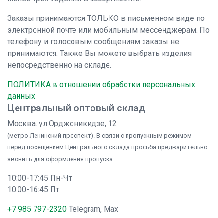
Заказы принимаются ТОЛЬКО в письменном виде по
электронной почте или мобильным мессенджерам. По
телефону и голосовым сообщениям заказы не
принимаются. Также Вы можете выбрать изделия
непосредственно на складе.
ПОЛИТИКА в отношении обработки персональных
данных
Центральный оптовый склад
Москва, ул.Орджоникидзе, 12
(метро Ленинский проспект). В связи с пропускным режимом
перед посещением Центрального склада просьба предварительно
звонить для оформления пропуска.
10:00-17:45 Пн-Чт
10:00-16:45 Пт
+7 985 797-2320
Telegram, Max