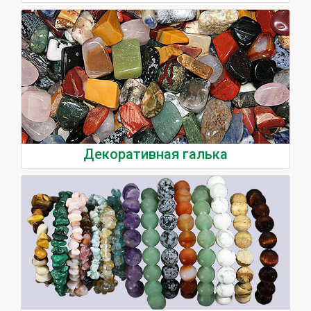
Декоративная галька