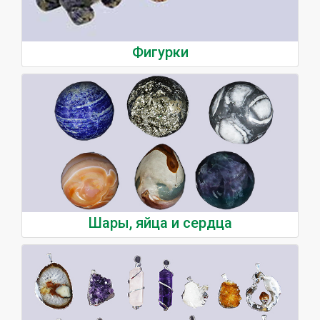
Фигурки
Шары, яйца и сердца