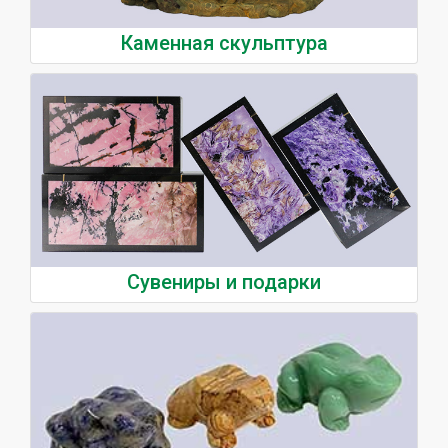
Каменная скульптура
Сувениры и подарки