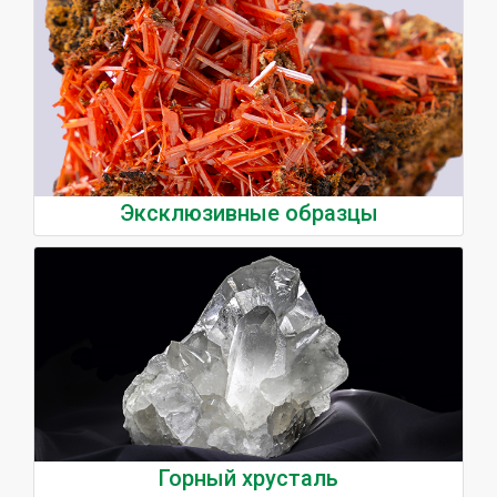
Эксклюзивные образцы
Горный хрусталь