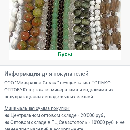
Бусы
Информация для покупателей
ООО "Минералов Страна" осуществляет ТОЛЬКО
ОПТОВУЮ торговлю минералами и изделиями из
полудрагоценных и поделочных камней.
Минимальная сумма покупки:
на Центральном оптовом складе - 20'000 руб.,
на Оптовом складе в ТЦ Севастополь - 10'000 руб. и не
менее трех изделий в ассортименте.