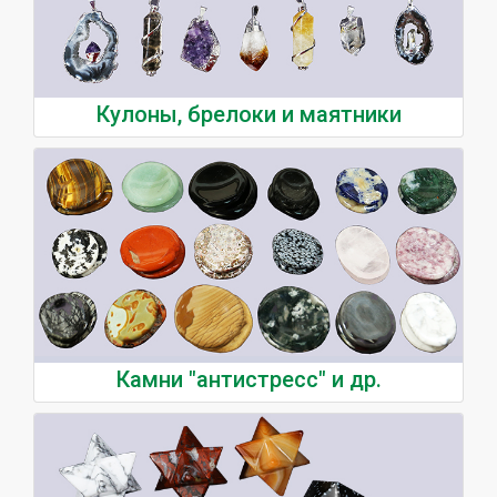
Кулоны, брелоки и маятники
Камни "антистресс" и др.