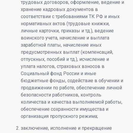
трудовых договоров, оформление, ведение и
хранение кадровых документов в
соответствии с требованиями ТК РФ и иных
нормативных актов (трудовые книжки,
личные карточки, приказы и тд.), ведение
воинского учета, начисление и выплата
заработной платы, начисление иных
предусмотренных выплат (компенсаций,
отпускных, пособий и тд.), исчисление и
уплата налогов, страховых взносов в
Социальный фонд России и иные
бюджетные фонды, содействие в обучении и
продвижении по работе, обеспечение личной
безопасности работников, контроль
количества и качества выполняемой работы,
обеспечение сохранности имущества и
организация пропускного режима;
заключение, исполнение и прекращение