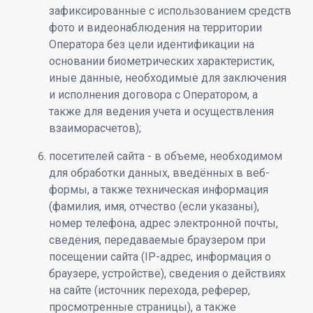
зафиксированные с использованием средств
фото и видеонаблюдения на территории
Оператора без цели идентификации на
основании биометрических характеристик,
иные данные, необходимые для заключения
и исполнения договора с Оператором, а
также для ведения учета и осуществления
взаиморасчетов);
посетителей сайта - в объеме, необходимом
для обработки данных, введённых в веб-
формы, а также техническая информация
(фамилия, имя, отчество (если указаны),
номер телефона, адрес электронной почты,
сведения, передаваемые браузером при
посещении сайта (IP-адрес, информация о
браузере, устройстве), сведения о действиях
на сайте (источник перехода, реферер,
просмотренные страницы), а также