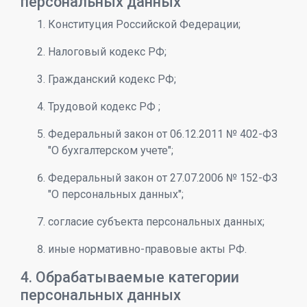
персональных данных
Конституция Российской Федерации;
Налоговый кодекс РФ;
Гражданский кодекс РФ;
Трудовой кодекс РФ
;
Федеральный закон от 06.12.2011 № 402-ФЗ
"О бухгалтерском учете";
Федеральный закон от 27.07.2006 № 152-ФЗ
"О персональных данных";
согласие субъекта персональных данных;
иные нормативно-правовые акты РФ.
4. Обрабатываемые категории
персональных данных