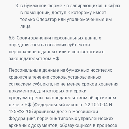
в бумажной форме - в запирающихся шкафах
в помещении, доступ к которому имеет
только Оператор или уполномоченные им
лица.
5.5. Сроки хранения персональных данных
определяются в согласиях субъектов
персональных данных или в соответствии с
законодательством РФ.
Персональные данные на бумажных носителях
хранятся в течение сроков, установленных
согласием субъекта, но не менее сроков хранения
документов, для которых эти сроки
предусмотрены законодательством об архивном
деле в РФ (Федеральный закон от 22.10.2004 N
125-ФЗ "Об архивном деле в Российской
Федерации", перечень типовых управленческих
архивных документов, образующихся в процессе