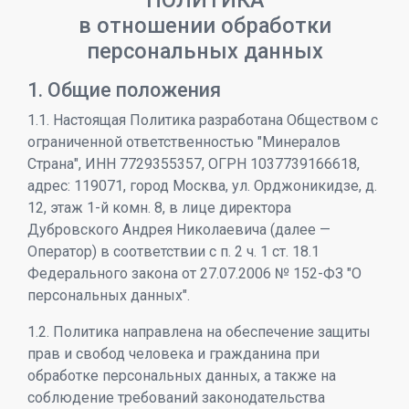
ПОЛИТИКА
в отношении обработки
персональных данных
1. Общие положения
1.1. Настоящая Политика разработана Обществом с
ограниченной ответственностью "Минералов
Страна", ИНН 7729355357, ОГРН 1037739166618,
адрес: 119071, город Москва, ул. Орджоникидзе, д.
12, этаж 1-й комн. 8, в лице директора
Дубровского Андрея Николаевича (далее —
Оператор) в соответствии с п. 2 ч. 1 ст. 18.1
Федерального закона от 27.07.2006 № 152-ФЗ "О
персональных данных".
1.2. Политика направлена на обеспечение защиты
прав и свобод человека и гражданина при
обработке персональных данных, а также на
соблюдение требований законодательства