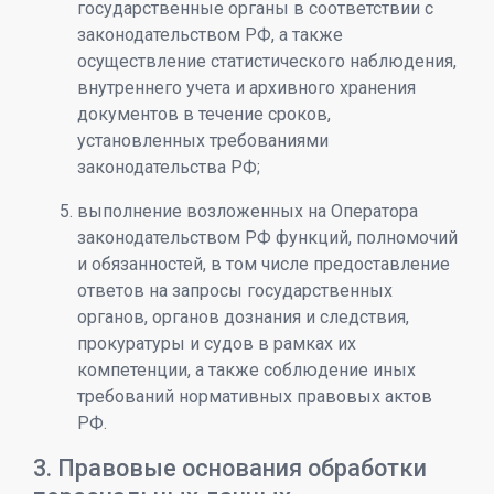
государственные органы в соответствии с
законодательством РФ, а также
осуществление статистического наблюдения,
внутреннего учета и архивного хранения
документов в течение сроков,
установленных требованиями
законодательства РФ;
выполнение возложенных на Оператора
законодательством РФ функций, полномочий
и обязанностей, в том числе предоставление
ответов на запросы государственных
органов, органов дознания и следствия,
прокуратуры и судов в рамках их
компетенции, а также соблюдение иных
требований нормативных правовых актов
РФ.
3. Правовые основания обработки