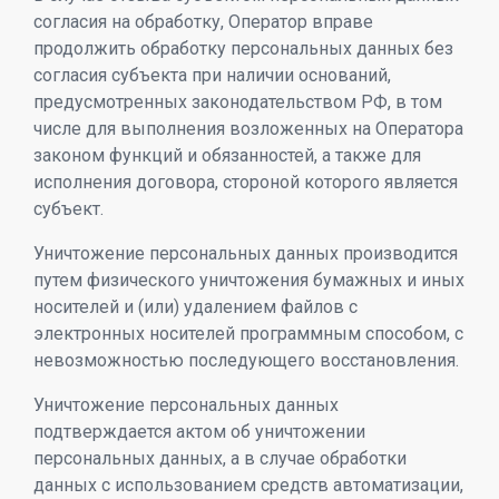
согласия на обработку, Оператор вправе
продолжить обработку персональных данных без
согласия субъекта при наличии оснований,
предусмотренных законодательством РФ, в том
числе для выполнения возложенных на Оператора
законом функций и обязанностей, а также для
исполнения договора, стороной которого является
субъект.
Уничтожение персональных данных производится
путем физического уничтожения бумажных и иных
носителей и (или) удалением файлов с
электронных носителей программным способом, с
невозможностью последующего восстановления.
Уничтожение персональных данных
подтверждается актом об уничтожении
персональных данных, а в случае обработки
данных с использованием средств автоматизации,