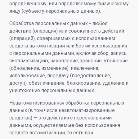
определённому, или определяемому физическому
лицу (субъекту персональных данных).
Обработка персональных данных - любое
действие (операция) или совокупность действий
(операций), совершаемых с использованием
средств автоматизации или без их использования
с персональными данными, включая сбор, запись,
систематизацию, накопление, хранение, уточнение
(обновление, изменение), извлечение,
использование, передачу (предоставление,
доступ), обезличивание, блокирование, удаление и
уничтожение персональных данных.
Неавтоматизированная обработка персональных
данных (в том числе неавтоматизированные
средства) — это действия с персональными
данными, осуществляемые без использования
средств автоматизации, то есть при