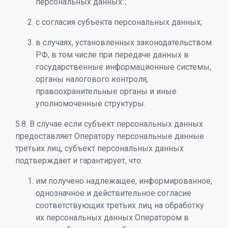
персональных данных";
с согласия субъекта персональных данных;
в случаях, установленных законодательством
РФ, в том числе при передаче данных в
государственные информационные системы,
органы налогового контроля,
правоохранительные органы и иные
уполномоченные структуры.
5.8. В случае если субъект персональных данных
предоставляет Оператору персональные данные
третьих лиц, субъект персональных данных
подтверждает и гарантирует, что:
им получено надлежащее, информированное,
однозначное и действительное согласие
соответствующих третьих лиц на обработку
их персональных данных Оператором в