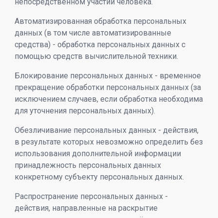
непосредственном участии человека.
Автоматизированная обработка персональных
данных (в том числе автоматизированные
средства) - обработка персональных данных с
помощью средств вычислительной техники.
Блокирование персональных данных - временное
прекращение обработки персональных данных (за
исключением случаев, если обработка необходима
для уточнения персональных данных).
Обезличивание персональных данных - действия,
в результате которых невозможно определить без
использования дополнительной информации
принадлежность персональных данных
конкретному субъекту персональных данных.
Распространение персональных данных -
действия, направленные на раскрытие