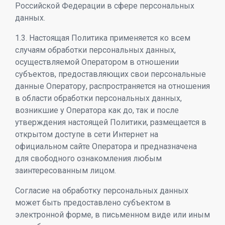
Российской Федерации в сфере персональных
данных.
1.3. Настоящая Политика применяется ко всем
случаям обработки персональных данных,
осуществляемой Оператором в отношении
субъектов, предоставляющих свои персональные
данные Оператору, распространяется на отношения
в области обработки персональных данных,
возникшие у Оператора как до, так и после
утверждения настоящей Политики, размещается в
открытом доступе в сети Интернет на
официальном сайте Оператора и предназначена
для свободного ознакомления любым
заинтересованным лицом.
Согласие на обработку персональных данных
может быть предоставлено субъектом в
электронной форме, в письменном виде или иным