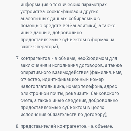
информация о технических параметрах
устройства, cookie-файлах и других
аналогичных данных, собираемых с
помощью средств веб-аналитики), а также
иные данные, добровольно
предоставляемые субъектом в формах на
сайте Оператора);
контрагентов - в объеме, необходимом для
заключения и исполнения договоров, а также
оперативного взаимодействия (фамилия, имя,
отчество, идентификационный номер
налогоплательщика, номер телефона, адрес
электронной почты, реквизиты банковского
счета, а также иные сведения, добровольно
предоставляемые субъектом в целях
исполнения обязательств по договору);
представителей контрагентов - в объеме,