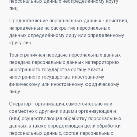
персональных данных неопределённому кругу
лиц.
Предоставление персональных данных - действия,
направленные на раскрытие персональных
данных определённому лицу или определённому
кругу лиц.
Трансграничная передача персональных данных -
передача персональных данных на территорию
иностранного государства органу власти
иностранного государства, иностранному
физическому или иностранному юридическому
лицу.
Оператор - организация, самостоятельно или
совместно с другими лицами организующая и
(или) осуществляющая обработку персональных
данных, а также определяющая цели обработки
персональных данных, состав персональных