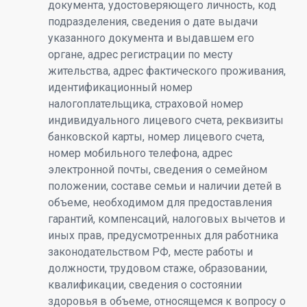
документа, удостоверяющего личность, код
подразделения, сведения о дате выдачи
указанного документа и выдавшем его
органе, адрес регистрации по месту
жительства, адрес фактического проживания,
идентификационный номер
налогоплательщика, страховой номер
индивидуального лицевого счета, реквизиты
банковской карты, номер лицевого счета,
номер мобильного телефона, адрес
электронной почты, сведения о семейном
положении, составе семьи и наличии детей в
объеме, необходимом для предоставления
гарантий, компенсаций, налоговых вычетов и
иных прав, предусмотренных для работника
законодательством РФ, месте работы и
должности, трудовом стаже, образовании,
квалификации, сведения о состоянии
здоровья в объеме, относящемся к вопросу о