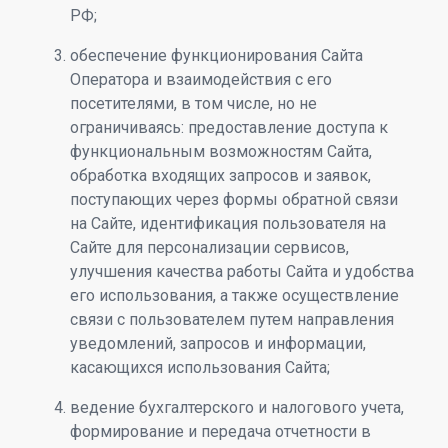
РФ;
обеспечение функционирования Сайта
Оператора и взаимодействия с его
посетителями, в том числе, но не
ограничиваясь: предоставление доступа к
функциональным возможностям Сайта,
обработка входящих запросов и заявок,
поступающих через формы обратной связи
на Сайте, идентификация пользователя на
Сайте для персонализации сервисов,
улучшения качества работы Сайта и удобства
его использования, а также осуществление
связи с пользователем путем направления
уведомлений, запросов и информации,
касающихся использования Сайта;
ведение бухгалтерского и налогового учета,
формирование и передача отчетности в