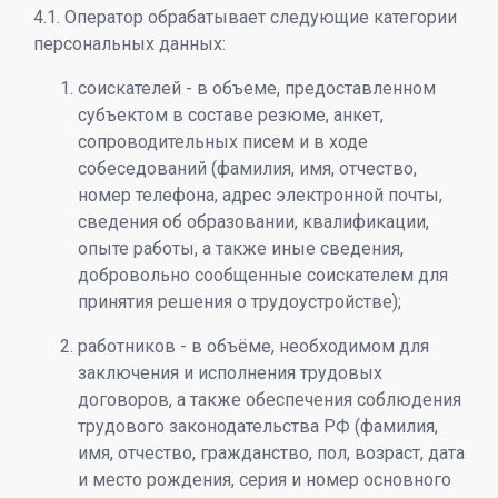
4.1. Оператор обрабатывает следующие категории
персональных данных:
соискателей - в объеме, предоставленном
субъектом в составе резюме, анкет,
сопроводительных писем и в ходе
собеседований (фамилия, имя, отчество,
номер телефона, адрес электронной почты,
сведения об образовании, квалификации,
опыте работы, а также иные сведения,
добровольно сообщенные соискателем для
принятия решения о трудоустройстве);
работников - в объёме, необходимом для
заключения и исполнения трудовых
договоров, а также обеспечения соблюдения
трудового законодательства РФ (фамилия,
имя, отчество, гражданство, пол, возраст, дата
и место рождения, серия и номер основного