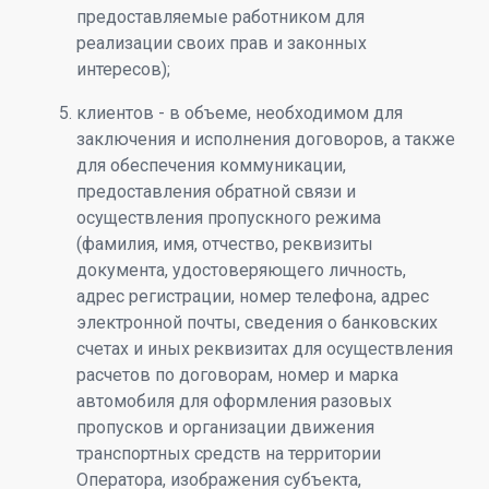
предоставляемые работником для
реализации своих прав и законных
интересов);
клиентов - в объеме, необходимом для
заключения и исполнения договоров, а также
для обеспечения коммуникации,
предоставления обратной связи и
осуществления пропускного режима
(фамилия, имя, отчество, реквизиты
документа, удостоверяющего личность,
адрес регистрации, номер телефона, адрес
электронной почты, сведения о банковских
счетах и иных реквизитах для осуществления
расчетов по договорам, номер и марка
автомобиля для оформления разовых
пропусков и организации движения
транспортных средств на территории
Оператора, изображения субъекта,