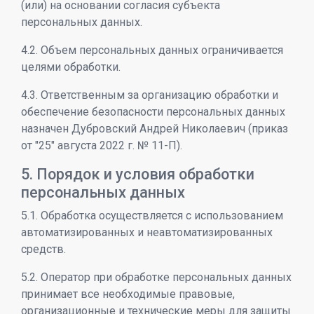
(или) на основании согласия субъекта
персональных данных.
4.2. Объем персональных данных ограничивается
целями обработки.
4.3. Ответственным за организацию обработки и
обеспечение безопасности персональных данных
назначен Дубровский Андрей Николаевич (приказ
от "25" августа 2022 г. № 11-П).
5. Порядок и условия обработки
персональных данных
5.1. Обработка осуществляется с использованием
автоматизированных и неавтоматизированных
средств.
5.2. Оператор при обработке персональных данных
принимает все необходимые правовые,
организационные и технические меры для защиты