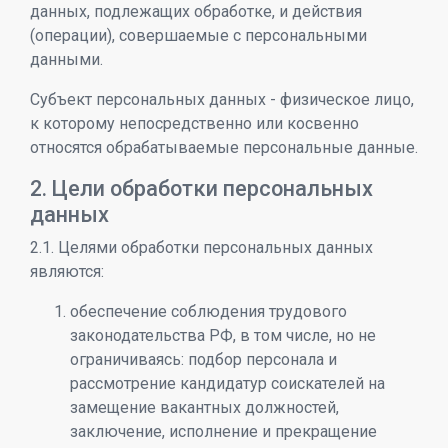
данных, подлежащих обработке, и действия
(операции), совершаемые с персональными
данными.
Субъект персональных данных - физическое лицо,
к которому непосредственно или косвенно
относятся обрабатываемые персональные данные.
2. Цели обработки персональных
данных
2.1. Целями обработки персональных данных
являются:
обеспечение соблюдения трудового
законодательства РФ, в том числе, но не
ограничиваясь: подбор персонала и
рассмотрение кандидатур соискателей на
замещение вакантных должностей,
заключение, исполнение и прекращение