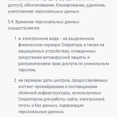
доступ), обезличивание, блокирование, удаление,
уничтожение персональных данных.
5.4. Хранение персональных данных
осуществляется:
в электронном виде - на выделенном
физическом сервере Оператора, а также на
защищённых устройствах, оснащенных
средствами антивирусной защиты и
разграничением прав доступа по уникальным
паролям;
на серверах дата-центров, предоставляемых
хостинг-провайдерами и поставщиками
облачной инфраструктуры, используемых
Оператором для работы сайта, электронной
почты и баз данных, содержащих
персональные данные;