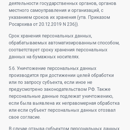
деятельности государственных органов, органов
местного самоуправления и организаций, с
указанием сроков их хранения (утв. Приказом
Росархива от 20.12.2019 N 236)).
Срок хранения персональных данных,
обрабатываемых автоматизированным способом,
соответствует сроку хранения персональных
данных на бумажных носителях.
5.6. Уничтожение персональных данных
производится при достижении целей обработки
или по запросу субъекта, если иное не
предусмотрено законодательством РФ. Также
персональные данные подлежат уничтожению,
если была выявлена их неправомерная обработка
или если субъект персональных данных отозвал
свое согласие.
В случае отзыва субъектом персональных данных