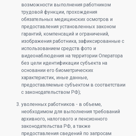
возможности выполнения работником
трудовой функции, прохождения
обязательных медицинских осмотров и
предоставления установленных законом
гарантий, компенсаций и ограничений,
изображения работника, зафиксированные с
использованием средств фото и
видеонаблюдения на территории Оператора
без цели идентификации субъекта на
основании его биометрических
характеристик, иные данные,
предоставляемые субъектом в соответствии
с законодательством РФ);
уволенных работников - в объеме,
необходимом для выполнения требований
архивного, налогового и пенсионного
законодательства РФ, а также
предоставления сведений по запросам