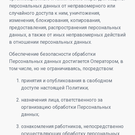
персональных данных от неправомерного или
случайного доступа к ним, уничтожения,
изменения, блокирования, копирования,
предоставления, распространения персональных
данных, а также от иных неправомерных действий
в отношении персональных данных.
Обеспечение безопасности обработки
Персональных данных достигается Оператором, в
том числе, но не ограничиваясь, посредством:
принятия и опубликования в свободном
доступе настоящей Политики;
назначения лица, ответственного за
организацию обработки Персональных
данных;
ознакомления работников, непосредственно
осуществляющих обработку персональных