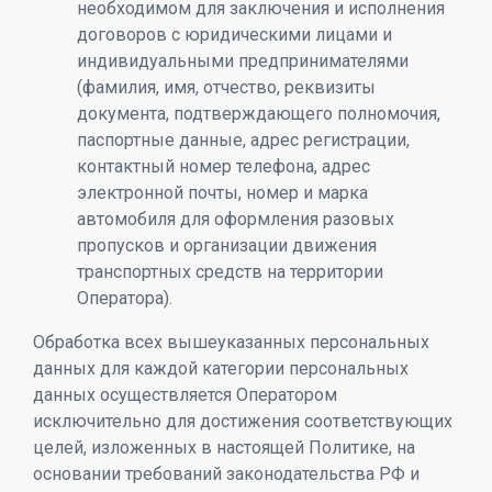
необходимом для заключения и исполнения
договоров с юридическими лицами и
индивидуальными предпринимателями
(фамилия, имя, отчество, реквизиты
документа, подтверждающего полномочия,
паспортные данные, адрес регистрации,
контактный номер телефона, адрес
электронной почты, номер и марка
автомобиля для оформления разовых
пропусков и организации движения
транспортных средств на территории
Оператора).
Обработка всех вышеуказанных персональных
данных для каждой категории персональных
данных осуществляется Оператором
исключительно для достижения соответствующих
целей, изложенных в настоящей Политике, на
основании требований законодательства РФ и