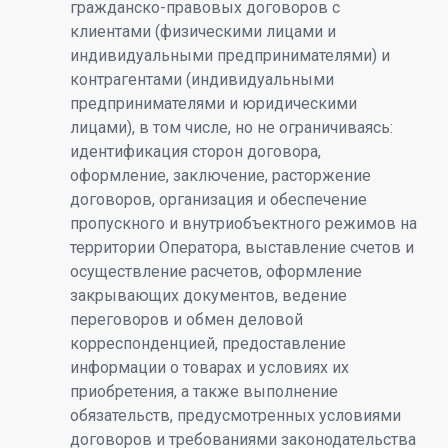
гражданско-правовых договоров с
клиентами (физическими лицами и
индивидуальными предпринимателями) и
контрагентами (индивидуальными
предпринимателями и юридическими
лицами), в том числе, но не ограничиваясь:
идентификация сторон договора,
оформление, заключение, расторжение
договоров, организация и обеспечение
пропускного и внутриобъектного режимов на
территории Оператора, выставление счетов и
осуществление расчетов, оформление
закрывающих документов, ведение
переговоров и обмен деловой
корреспонденцией, предоставление
информации о товарах и условиях их
приобретения, а также выполнение
обязательств, предусмотренных условиями
договоров и требованиями законодательства