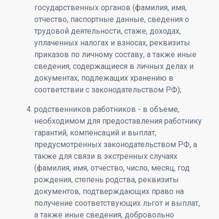
государственных органов (фамилия, имя,
отчество, паспортные данные, сведения о
трудовой деятельности, стаже, доходах,
уплаченных налогах и взносах, реквизиты
приказов по личному составу, а также иные
сведения, содержащиеся в личных делах и
документах, подлежащих хранению в
соответствии с законодательством РФ);
родственников работников - в объеме,
необходимом для предоставления работнику
гарантий, компенсаций и выплат,
предусмотренных законодательством РФ, а
также для связи в экстренных случаях
(фамилия, имя, отчество, число, месяц, год
рождения, степень родства, реквизиты
документов, подтверждающих право на
получение соответствующих льгот и выплат,
а также иные сведения, добровольно