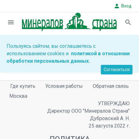
person
Вход
menu
search
Пользуясь сайтом, вы соглашаетесь с
использованием cookies и
политикой в отношении
обработки персональных данных.
Согласиться
Где купить
Условия работы
Обратная связь
Москва
УТВЕРЖДАЮ
Директор ООО "Минералов Страна"
Дубровский А. Н.
25 августа 2022 г.