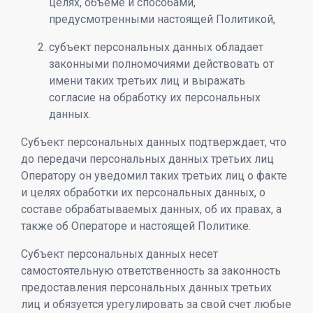
целях, объеме и способами,
предусмотренными настоящей Политикой,
субъект персональных данных обладает
законными полномочиями действовать от
имени таких третьих лиц и выражать
согласие на обработку их персональных
данных.
Субъект персональных данных подтверждает, что
до передачи персональных данных третьих лиц
Оператору он уведомил таких третьих лиц о факте
и целях обработки их персональных данных, о
составе обрабатываемых данных, об их правах, а
также об Операторе и настоящей Политике.
Субъект персональных данных несет
самостоятельную ответственность за законность
предоставления персональных данных третьих
лиц и обязуется урегулировать за свой счет любые