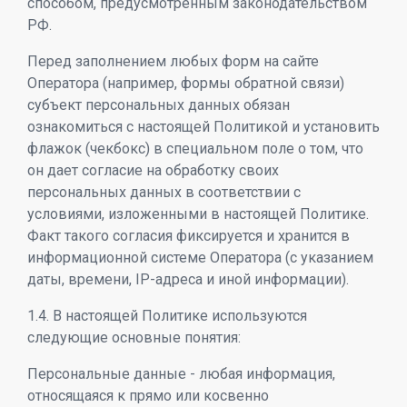
способом, предусмотренным законодательством
РФ.
Перед заполнением любых форм на сайте
Оператора (например, формы обратной связи)
субъект персональных данных обязан
ознакомиться с настоящей Политикой и установить
флажок (чекбокс) в специальном поле о том, что
он дает согласие на обработку своих
персональных данных в соответствии с
условиями, изложенными в настоящей Политике.
Факт такого согласия фиксируется и хранится в
информационной системе Оператора (с указанием
даты, времени, IP-адреса и иной информации).
1.4. В настоящей Политике используются
следующие основные понятия:
Персональные данные - любая информация,
относящаяся к прямо или косвенно