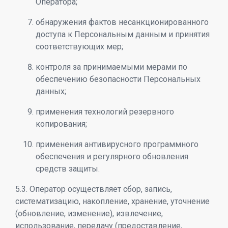
Оператора;
обнаружения фактов несанкционированного
доступа к Персональным данным и принятия
соответствующих мер;
контроля за принимаемыми мерами по
обеспечению безопасности Персональных
данных;
применения технологий резервного
копирования;
применения антивирусного программного
обеспечения и регулярного обновления
средств защиты.
5.3. Оператор осуществляет сбор, запись,
систематизацию, накопление, хранение, уточнение
(обновление, изменение), извлечение,
использование, передачу (предоставление,