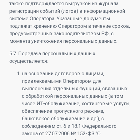
также подтверждается выгрузкой из журнала
регистрации событий (логов) в информационной
системе Оператора. Указанные документы
подлежат хранению Оператором в течение сроков,
предусмотренных законодательством РФ, с
момента уничтожения персональных данных.
5.7. Передача персональных данных
осуществляется:
на основании договоров с лицами,
привлекаемыми Оператором для
выполнения отдельных функций, связанных
с обработкой персональных данных (в том
числе ИТ-обслуживание, хостинговые услуги,
обеспечение пропускного режима,
банковское обслуживание и др.), с
соблюдением ст. 6 и 18.1 Федерального
закона от 27.07.2006 № 152-ФЗ "О