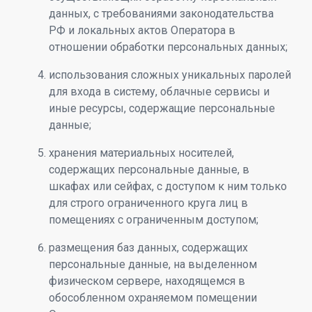
данных, с требованиями законодательства
РФ и локальных актов Оператора в
отношении обработки персональных данных;
использования сложных уникальных паролей
для входа в систему, облачные сервисы и
иные ресурсы, содержащие персональные
данные;
хранения материальных носителей,
содержащих персональные данные, в
шкафах или сейфах, с доступом к ним только
для строго ограниченного круга лиц в
помещениях с ограниченным доступом;
размещения баз данных, содержащих
персональные данные, на выделенном
физическом сервере, находящемся в
обособленном охраняемом помещении