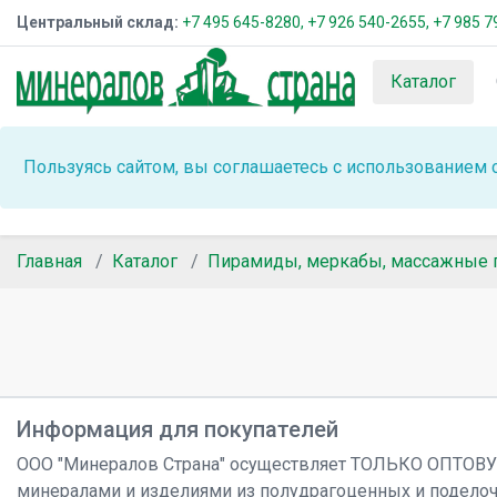
Центральный склад:
+7 495 645-8280,
+7 926 540-2655,
+7 985 7
Каталог
Пользуясь сайтом, вы соглашаетесь с использованием 
Главная
Каталог
Пирамиды, меркабы, массажные п
Информация для покупателей
ООО "Минералов Страна" осуществляет ТОЛЬКО ОПТОВ
минералами и изделиями из полудрагоценных и подело