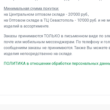
Минимальная сумма покупки:
на Центральном оптовом складе - 20'000 руб.,
на Оптовом складе в ТЦ Севастополь - 10'000 руб. и не 
изделий в ассортименте.
Заказы принимаются ТОЛЬКО в письменном виде по эл
почте или мобильным мессенджерам. По телефону и го
сообщениям заказы не принимаются. Также Вы можете 
изделия непосредственно на складе.
ПОЛИТИКА в отношении обработки персональных данн