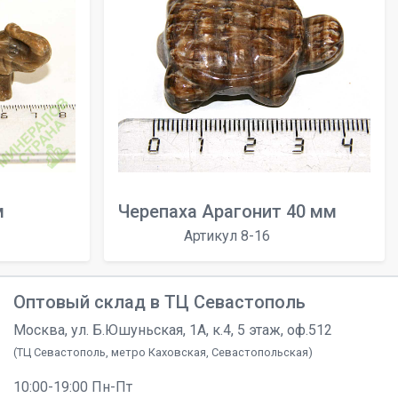
м
Черепаха Арагонит 40 мм
Артикул 8-16
Оптовый склад в ТЦ Севастополь
Москва, ул. Б.Юшуньская, 1А, к.4, 5 этаж, оф.512
(ТЦ Севастополь, метро Каховская, Севастопольская)
10:00-19:00 Пн-Пт