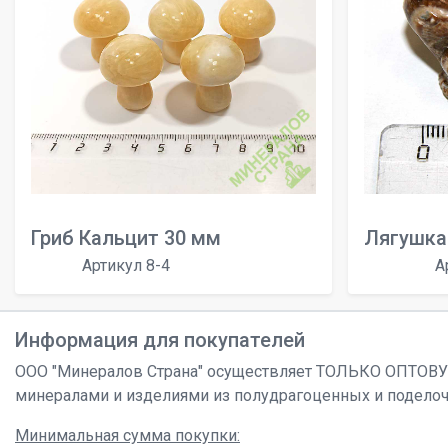
Гриб Кальцит 30 мм
Лягушка
Артикул 8-4
А
Информация для покупателей
ООО "Минералов Страна" осуществляет ТОЛЬКО ОПТОВ
минералами и изделиями из полудрагоценных и подело
Минимальная сумма покупки: