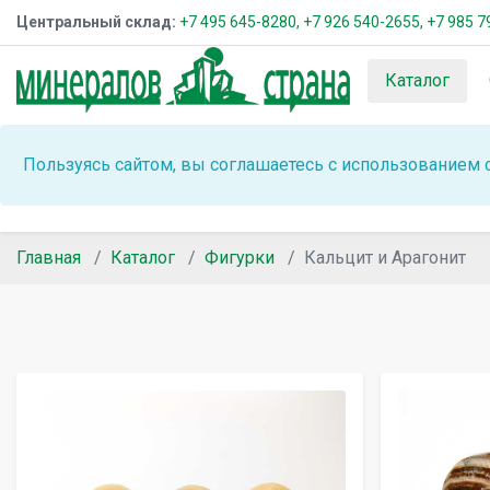
Центральный склад:
+7 495 645-8280,
+7 926 540-2655,
+7 985 7
Каталог
Пользуясь сайтом, вы соглашаетесь с использованием 
Главная
Каталог
Фигурки
Кальцит и Арагонит