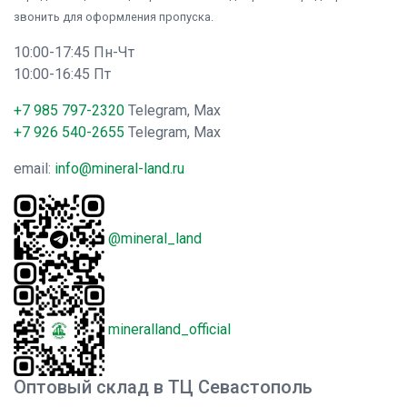
звонить для оформления пропуска.
10:00-17:45 Пн-Чт
10:00-16:45 Пт
+7 985 797-2320
Telegram, Max
+7 926 540-2655
Telegram, Max
email:
info@mineral-land.ru
@mineral_land
mineralland_official
Оптовый склад в ТЦ Севастополь