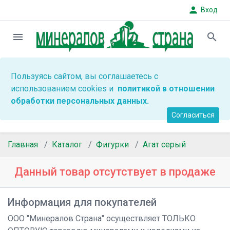
person
Вход
menu
search
Пользуясь сайтом, вы соглашаетесь с
использованием cookies и
политикой в отношении
обработки персональных данных.
Согласиться
Главная
Каталог
Фигурки
Агат серый
Данный товар отсутствует в продаже
Информация для покупателей
ООО "Минералов Страна" осуществляет ТОЛЬКО