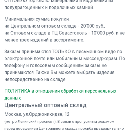
ОПТОВУЮ торговлю минералами и изделиями из
полудрагоценных и поделочных камней.
Минимальная сумма покупки:
на Центральном оптовом складе - 20'000 руб.,
на Оптовом складе в ТЦ Севастополь - 10'000 руб. и не
менее трех изделий в ассортименте.
Заказы принимаются ТОЛЬКО в письменном виде по
электронной почте или мобильным мессенджерам. По
телефону и голосовым сообщениям заказы не
принимаются. Также Вы можете выбрать изделия
непосредственно на складе.
ПОЛИТИКА в отношении обработки персональных
данных
Центральный оптовый склад
Москва, ул.Орджоникидзе, 12
(метро Ленинский проспект). В связи с пропускным режимом
перед посещением Центрального склада просьба предварительно