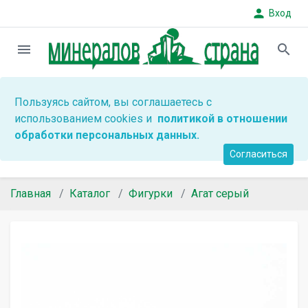
person
Вход
menu
search
Пользуясь сайтом, вы соглашаетесь с
использованием cookies и
политикой в отношении
обработки персональных данных.
Согласиться
Главная
Каталог
Фигурки
Агат серый