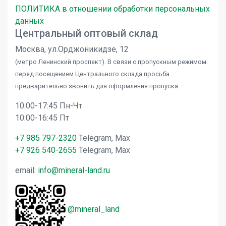
ПОЛИТИКА в отношении обработки персональных
данных
Центральный оптовый склад
Москва, ул.Орджоникидзе, 12
(метро Ленинский проспект). В связи с пропускным режимом
перед посещением Центрального склада просьба
предварительно звонить для оформления пропуска.
10:00-17:45 Пн-Чт
10:00-16:45 Пт
+7 985 797-2320
Telegram, Max
+7 926 540-2655
Telegram, Max
email:
info@mineral-land.ru
@mineral_land