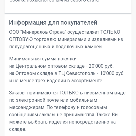
Информация для покупателей
ООО "Минералов Страна" осуществляет ТОЛЬКО
ОПТОВУЮ торговлю минералами и изделиями из
полудрагоценных и поделочных камней.
Минимальная сумма покупки:
на Центральном оптовом складе - 20'000 руб.,
на Оптовом складе в ТЦ Севастополь - 10'000 руб.
и не менее трех изделий в ассортименте.
Заказы принимаются ТОЛЬКО в письменном виде
по электронной почте или мобильным
мессенджерам. По телефону и голосовым
сообщениям заказы не принимаются. Также Вы
можете выбрать изделия непосредственно на
складе.