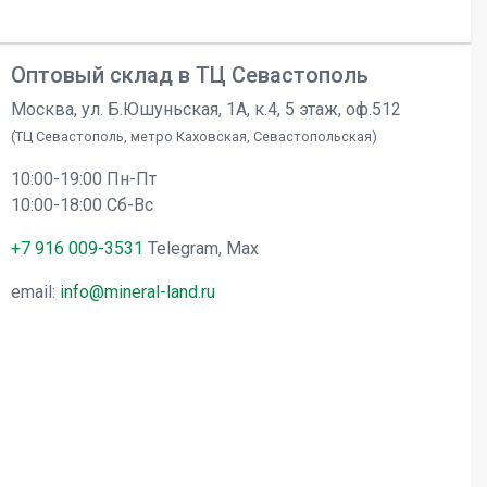
Оптовый склад в ТЦ Севастополь
Москва, ул. Б.Юшуньская, 1А, к.4, 5 этаж, оф.512
(ТЦ Севастополь, метро Каховская, Севастопольская)
10:00-19:00 Пн-Пт
10:00-18:00 Сб-Вс
+7 916 009-3531
Telegram, Max
email:
info@mineral-land.ru