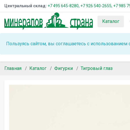
Центральный склад:
+7 495 645-8280,
+7 926 540-2655,
+7 985 7
Каталог
Пользуясь сайтом, вы соглашаетесь с использованием 
Главная
Каталог
Фигурки
Тигровый глаз