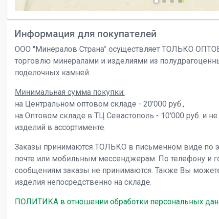
Информация для покупателей
ООО "Минералов Страна" осуществляет ТОЛЬКО ОПТ
торговлю минералами и изделиями из полудрагоценн
поделочных камней.
Минимальная сумма покупки:
на Центральном оптовом складе - 20'000 руб.,
на Оптовом складе в ТЦ Севастополь - 10'000 руб. и не
изделий в ассортименте.
Заказы принимаются ТОЛЬКО в письменном виде по 
почте или мобильным мессенджерам. По телефону и 
сообщениям заказы не принимаются. Также Вы может
изделия непосредственно на складе.
ПОЛИТИКА в отношении обработки персональных да