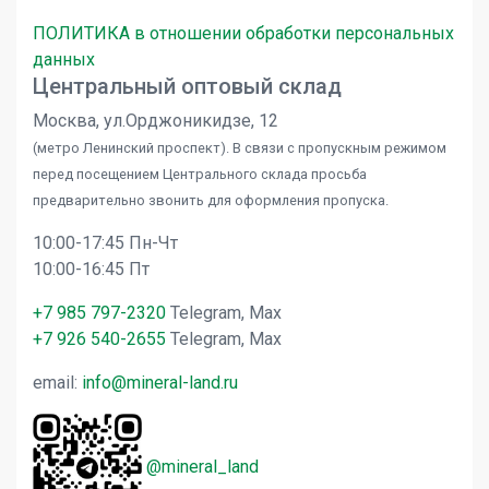
ПОЛИТИКА в отношении обработки персональных
данных
Центральный оптовый склад
Москва, ул.Орджоникидзе, 12
(метро Ленинский проспект). В связи с пропускным режимом
перед посещением Центрального склада просьба
предварительно звонить для оформления пропуска.
10:00-17:45 Пн-Чт
10:00-16:45 Пт
+7 985 797-2320
Telegram, Max
+7 926 540-2655
Telegram, Max
email:
info@mineral-land.ru
@mineral_land