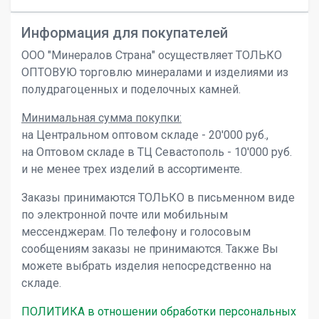
Информация для покупателей
ООО "Минералов Страна" осуществляет ТОЛЬКО
ОПТОВУЮ торговлю минералами и изделиями из
полудрагоценных и поделочных камней.
Минимальная сумма покупки:
на Центральном оптовом складе - 20'000 руб.,
на Оптовом складе в ТЦ Севастополь - 10'000 руб.
и не менее трех изделий в ассортименте.
Заказы принимаются ТОЛЬКО в письменном виде
по электронной почте или мобильным
мессенджерам. По телефону и голосовым
сообщениям заказы не принимаются. Также Вы
можете выбрать изделия непосредственно на
складе.
ПОЛИТИКА в отношении обработки персональных