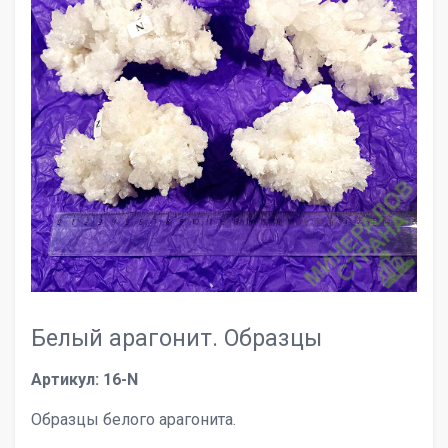
Белый арагонит. Образцы
Артикул: 16-N
Образцы белого арагонита.