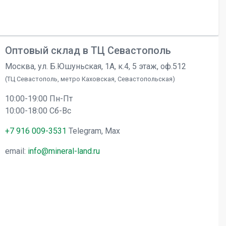
Оптовый склад в ТЦ Севастополь
Москва, ул. Б.Юшуньская, 1А, к.4, 5 этаж, оф.512
(ТЦ Севастополь, метро Каховская, Севастопольская)
10:00-19:00 Пн-Пт
10:00-18:00 Сб-Вс
+7 916 009-3531
Telegram, Max
email:
info@mineral-land.ru