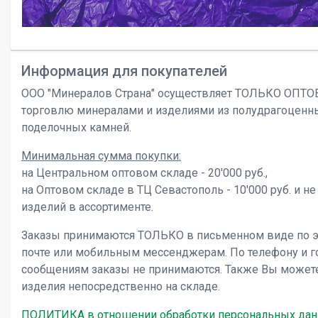
Информация для покупателей
ООО "Минералов Страна" осуществляет ТОЛЬКО ОПТ
торговлю минералами и изделиями из полудрагоценн
поделочных камней.
Минимальная сумма покупки:
на Центральном оптовом складе - 20'000 руб.,
на Оптовом складе в ТЦ Севастополь - 10'000 руб. и не
изделий в ассортименте.
Заказы принимаются ТОЛЬКО в письменном виде по 
почте или мобильным мессенджерам. По телефону и 
сообщениям заказы не принимаются. Также Вы может
изделия непосредственно на складе.
ПОЛИТИКА в отношении обработки персональных да