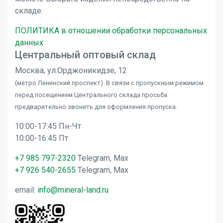
складе.
ПОЛИТИКА в отношении обработки персональных
данных
Центральный оптовый склад
Москва, ул.Орджоникидзе, 12
(метро Ленинский проспект). В связи с пропускным режимом
перед посещением Центрального склада просьба
предварительно звонить для оформления пропуска.
10:00-17:45 Пн-Чт
10:00-16:45 Пт
+7 985 797-2320
Telegram, Max
+7 926 540-2655
Telegram, Max
email:
info@mineral-land.ru