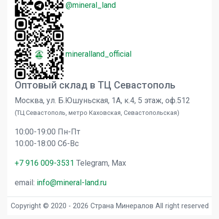
@mineral_land
mineralland_official
Оптовый склад в ТЦ Севастополь
Москва, ул. Б.Юшуньская, 1А, к.4, 5 этаж, оф.512
(ТЦ Севастополь, метро Каховская, Севастопольская)
10:00-19:00 Пн-Пт
10:00-18:00 Сб-Вс
+7 916 009-3531
Telegram, Max
email:
info@mineral-land.ru
Copyright © 2020 - 2026 Страна Минералов All right reserved