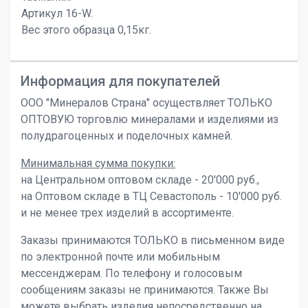
Артикул 16-W.
Вес этого образца 0,15кг.
Информация для покупателей
ООО "Минералов Страна" осуществляет ТОЛЬКО
ОПТОВУЮ торговлю минералами и изделиями из
полудрагоценных и поделочных камней.
Минимальная сумма покупки:
на Центральном оптовом складе - 20'000 руб.,
на Оптовом складе в ТЦ Севастополь - 10'000 руб.
и не менее трех изделий в ассортименте.
Заказы принимаются ТОЛЬКО в письменном виде
по электронной почте или мобильным
мессенджерам. По телефону и голосовым
сообщениям заказы не принимаются. Также Вы
можете выбрать изделия непосредственно на