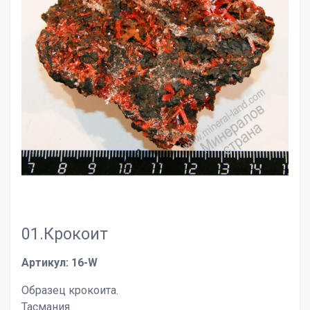
01.Крокоит
Артикул: 16-W
Образец крокоита.
Тасмания.