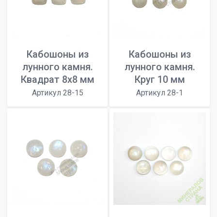
Кабошоны из
Кабошоны из
лунного камня.
лунного камня.
Квадрат 8х8 мм
Круг 10 мм
Артикул 28-15
Артикул 28-1