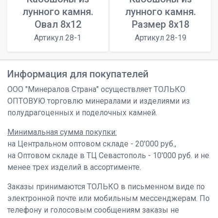
лунного камня.
лунного камня.
Овал 8х12
Размер 8х18
Артикул 28-1
Артикул 28-19
Информация для покупателей
ООО "Минералов Страна" осуществляет ТОЛЬКО
ОПТОВУЮ торговлю минералами и изделиями из
полудрагоценных и поделочных камней.
Минимальная сумма покупки:
на Центральном оптовом складе - 20'000 руб.,
на Оптовом складе в ТЦ Севастополь - 10'000 руб. и не
менее трех изделий в ассортименте.
Заказы принимаются ТОЛЬКО в письменном виде по
электронной почте или мобильным мессенджерам. По
телефону и голосовым сообщениям заказы не