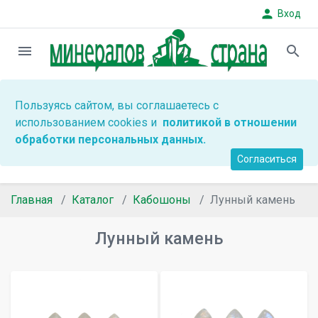
person
Вход
menu
search
Пользуясь сайтом, вы соглашаетесь с
использованием cookies и
политикой в отношении
обработки персональных данных.
Согласиться
Главная
Каталог
Кабошоны
Лунный камень
Лунный камень