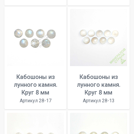
Кабошоны из
Кабошоны из
лунного камня.
лунного камня.
Круг 8 мм
Круг 8 мм
Артикул 28-17
Артикул 28-13