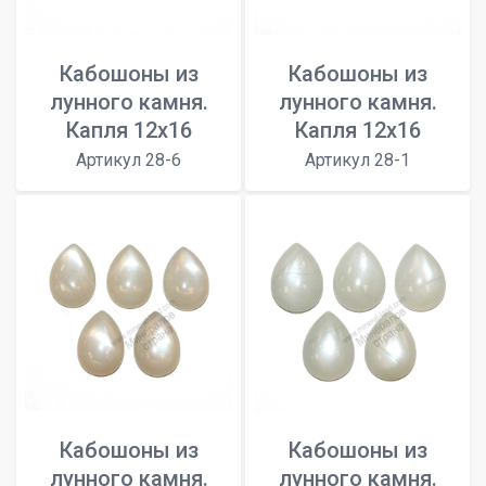
Кабошоны из
Кабошоны из
лунного камня.
лунного камня.
Капля 12х16
Капля 12х16
Артикул 28-6
Артикул 28-1
Кабошоны из
Кабошоны из
лунного камня.
лунного камня.