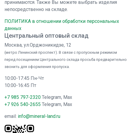
принимаются. Также Вы можете выбрать изделия
непосредственно на складе.
ПОЛИТИКА в отношении обработки персональных
данных
Центральный оптовый склад
Москва, ул.Орджоникидзе, 12
(метро Ленинский проспект). В связи с пропускным режимом
перед посещением Центрального склада просьба предварительно
звонить для оформления пропуска.
10:00-17:45 Пн-Чт
10:00-16:45 Пт
+7 985 797-2320
Telegram, Max
+7 926 540-2655
Telegram, Max
email:
info@mineral-land.ru