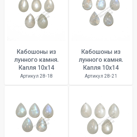
Кабошоны из
Кабошоны из
лунного камня.
лунного камня.
Капля 10х14
Капля 10х14
Артикул 28-18
Артикул 28-21