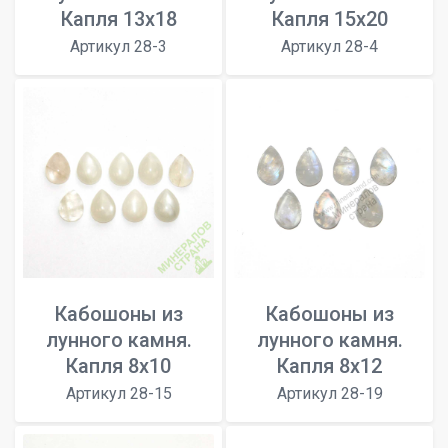
Капля 13х18
Капля 15х20
Артикул 28-3
Артикул 28-4
Кабошоны из
Кабошоны из
лунного камня.
лунного камня.
Капля 8х10
Капля 8х12
Артикул 28-15
Артикул 28-19