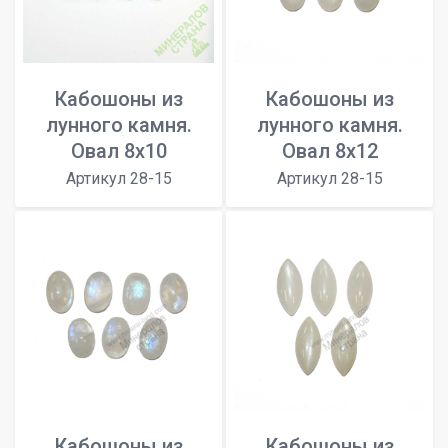
Кабошоны из
Кабошоны из
лунного камня.
лунного камня.
Овал 8х10
Овал 8х12
Артикул 28-15
Артикул 28-15
Кабошоны из
Кабошоны из