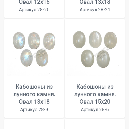
Овал 12х16
Овал 13х18
Артикул 28-20
Артикул 28-21
Кабошоны из
Кабошоны из
лунного камня.
лунного камня.
Овал 13х18
Овал 15х20
Артикул 28-9
Артикул 28-6