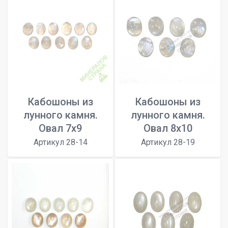
Кабошоны из
Кабошоны из
лунного камня.
лунного камня.
Овал 7х9
Овал 8х10
Артикул 28-14
Артикул 28-19