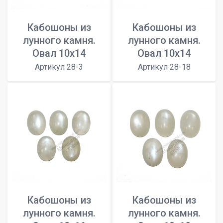
Кабошоны из
Кабошоны из
лунного камня.
лунного камня.
Овал 10х14
Овал 10х14
Артикул 28-3
Артикул 28-18
Кабошоны из
Кабошоны из
лунного камня.
лунного камня.