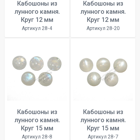
Кабошоны из
Кабошоны из
лунного камня.
лунного камня.
Круг 12 мм
Круг 12 мм
Артикул 28-4
Артикул 28-20
Кабошоны из
Кабошоны из
лунного камня.
лунного камня.
Круг 15 мм
Круг 15 мм
Артикул 28-8
Артикул 28-7