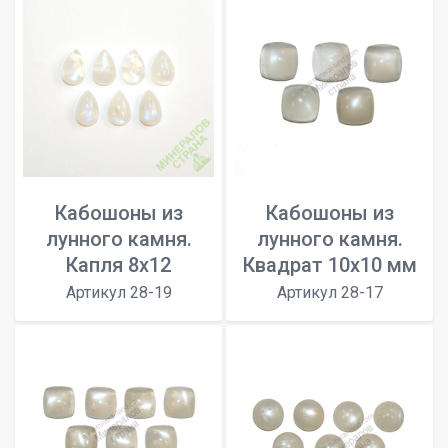
Кабошоны из
Кабошоны из
лунного камня.
лунного камня.
Капля 8х12
Квадрат 10х10 мм
Артикул 28-19
Артикул 28-17