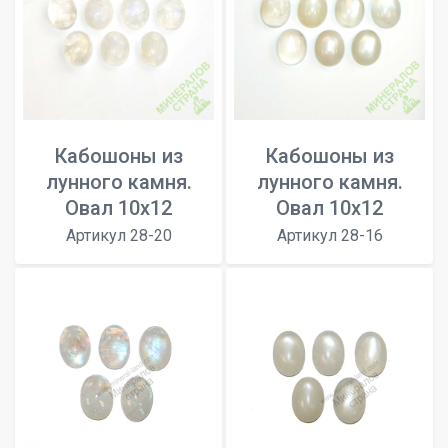
Кабошоны из
Кабошоны из
лунного камня.
лунного камня.
Овал 10х12
Овал 10х12
Артикул 28-20
Артикул 28-16