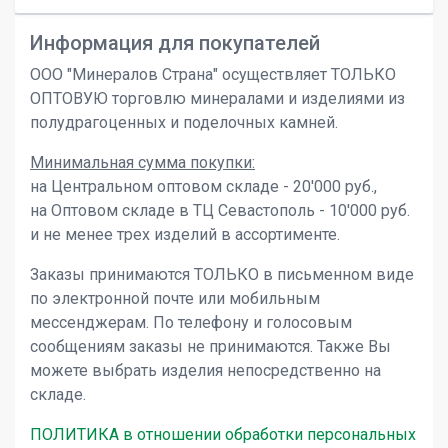
Информация для покупателей
ООО "Минералов Страна" осуществляет ТОЛЬКО
ОПТОВУЮ торговлю минералами и изделиями из
полудрагоценных и поделочных камней.
Минимальная сумма покупки:
на Центральном оптовом складе - 20'000 руб.,
на Оптовом складе в ТЦ Севастополь - 10'000 руб.
и не менее трех изделий в ассортименте.
Заказы принимаются ТОЛЬКО в письменном виде
по электронной почте или мобильным
мессенджерам. По телефону и голосовым
сообщениям заказы не принимаются. Также Вы
можете выбрать изделия непосредственно на
складе.
ПОЛИТИКА в отношении обработки персональных