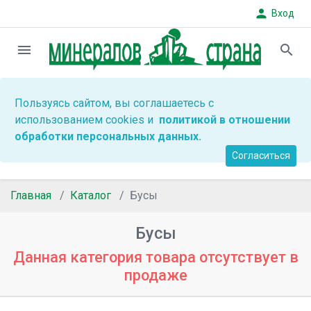
person
Вход
menu
search
Пользуясь сайтом, вы соглашаетесь с
использованием cookies и
политикой в отношении
обработки персональных данных.
Согласиться
Главная
Каталог
Бусы
Бусы
Данная категория товара отсутствует в
продаже