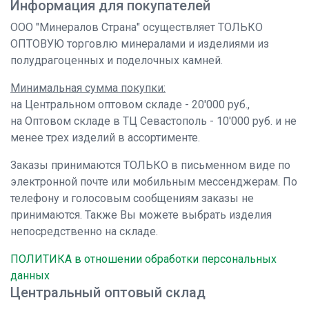
Информация для покупателей
ООО "Минералов Страна" осуществляет ТОЛЬКО
ОПТОВУЮ торговлю минералами и изделиями из
полудрагоценных и поделочных камней.
Минимальная сумма покупки:
на Центральном оптовом складе - 20'000 руб.,
на Оптовом складе в ТЦ Севастополь - 10'000 руб. и не
менее трех изделий в ассортименте.
Заказы принимаются ТОЛЬКО в письменном виде по
электронной почте или мобильным мессенджерам. По
телефону и голосовым сообщениям заказы не
принимаются. Также Вы можете выбрать изделия
непосредственно на складе.
ПОЛИТИКА в отношении обработки персональных
данных
Центральный оптовый склад