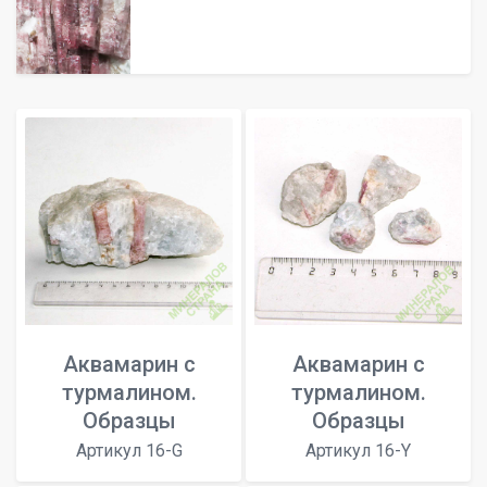
Аквамарин с
Аквамарин с
турмалином.
турмалином.
Образцы
Образцы
Артикул 16-G
Артикул 16-Y