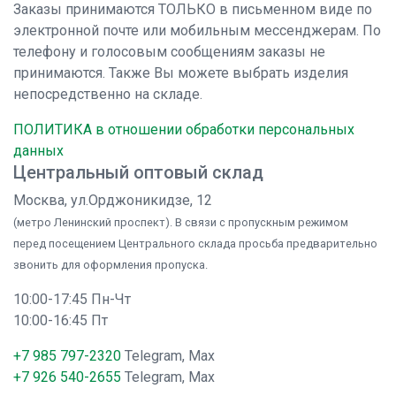
Заказы принимаются ТОЛЬКО в письменном виде по
электронной почте или мобильным мессенджерам. По
телефону и голосовым сообщениям заказы не
принимаются. Также Вы можете выбрать изделия
непосредственно на складе.
ПОЛИТИКА в отношении обработки персональных
данных
Центральный оптовый склад
Москва, ул.Орджоникидзе, 12
(метро Ленинский проспект). В связи с пропускным режимом
перед посещением Центрального склада просьба предварительно
звонить для оформления пропуска.
10:00-17:45 Пн-Чт
10:00-16:45 Пт
+7 985 797-2320
Telegram, Max
+7 926 540-2655
Telegram, Max