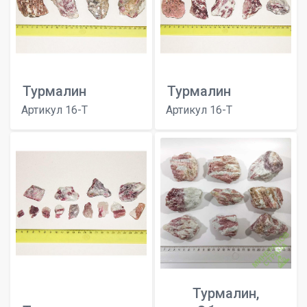
Турмалин
Турмалин
Артикул 16-T
Артикул 16-T
Турмалин,