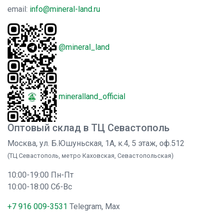
email:
info@mineral-land.ru
@mineral_land
mineralland_official
Оптовый склад в ТЦ Севастополь
Москва, ул. Б.Юшуньская, 1А, к.4, 5 этаж, оф.512
(ТЦ Севастополь, метро Каховская, Севастопольская)
10:00-19:00 Пн-Пт
10:00-18:00 Сб-Вс
+7 916 009-3531
Telegram, Max