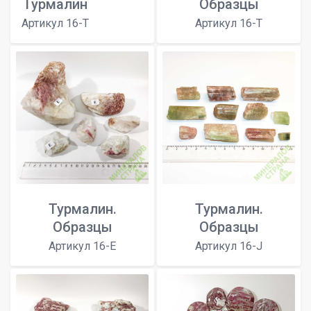
Турмалин
Образцы
Артикул 16-T
Артикул 16-T
Турмалин.
Турмалин.
Образцы
Образцы
Артикул 16-E
Артикул 16-J