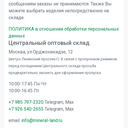
сообщениям заказы не принимаются. Также Вы
можете выбрать изделия непосредственно на
складе.
ПОЛИТИКА в отношении обработки персональных
данных
Центральный оптовый склад
Москва, ул.Орджоникидзе, 12
(метро Ленинский проспект). В связи с пропускным режимом
перед посещением Центрального склада просьба
предварительно звонить для оформления пропуска.
10:00-17:45 Пн-Чт
10:00-16:45 Пт
+7 985 797-2320
Telegram, Max
+7 926 540-2655
Telegram, Max
email:
info@mineral-land.ru