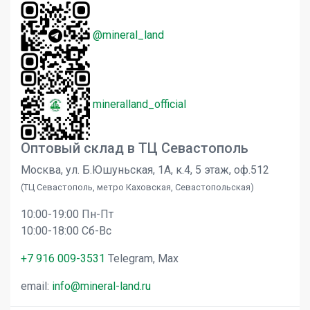
@mineral_land
mineralland_official
Оптовый склад в ТЦ Севастополь
Москва, ул. Б.Юшуньская, 1А, к.4, 5 этаж, оф.512
(ТЦ Севастополь, метро Каховская, Севастопольская)
10:00-19:00 Пн-Пт
10:00-18:00 Сб-Вс
+7 916 009-3531
Telegram, Max
email:
info@mineral-land.ru