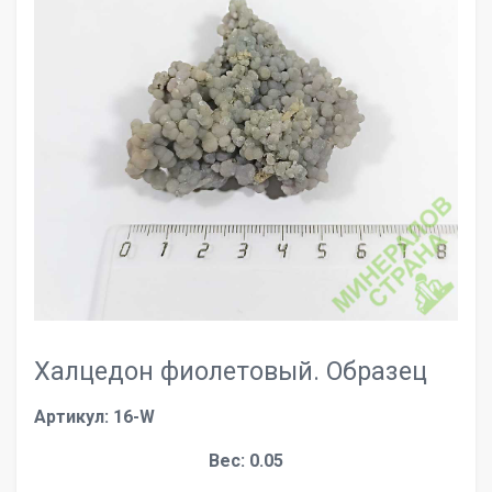
Халцедон фиолетовый. Образец
Артикул: 16-W
Вес: 0.05