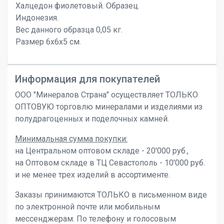
Халцедон фиолетовый. Образец.
Индонезия.
Вес данного образца 0,05 кг.
Размер 6х6х5 см.
Информация для покупателей
ООО "Минералов Страна" осуществляет ТОЛЬКО
ОПТОВУЮ торговлю минералами и изделиями из
полудрагоценных и поделочных камней.
Минимальная сумма покупки:
на Центральном оптовом складе - 20'000 руб.,
на Оптовом складе в ТЦ Севастополь - 10'000 руб.
и не менее трех изделий в ассортименте.
Заказы принимаются ТОЛЬКО в письменном виде
по электронной почте или мобильным
мессенджерам. По телефону и голосовым