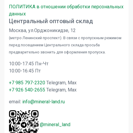
ПОЛИТИКА в отношении обработки персональных
данных
Центральный оптовый склад
Москва, ул.Орджоникидзе, 12
(метро Ленинский проспект). В связи с пропускным режимом
перед посещением Центрального склада просьба
предварительно звонить для оформления пропуска.
10:00-17:45 Пн-Чт
10:00-16:45 Пт
+7 985 797-2320
Telegram, Max
+7 926 540-2655
Telegram, Max
email:
info@mineral-land.ru
@mineral_land