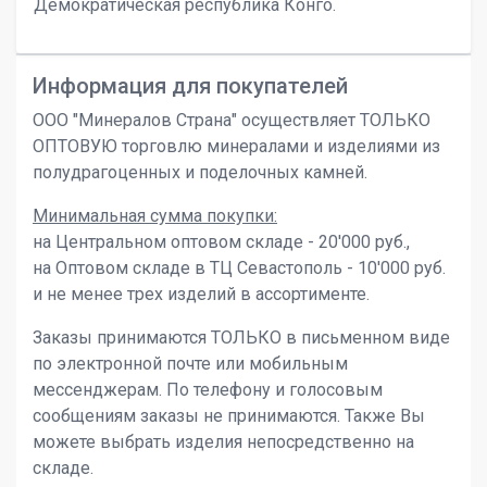
Демократическая республика Конго.
Информация для покупателей
ООО "Минералов Страна" осуществляет ТОЛЬКО
ОПТОВУЮ торговлю минералами и изделиями из
полудрагоценных и поделочных камней.
Минимальная сумма покупки:
на Центральном оптовом складе - 20'000 руб.,
на Оптовом складе в ТЦ Севастополь - 10'000 руб.
и не менее трех изделий в ассортименте.
Заказы принимаются ТОЛЬКО в письменном виде
по электронной почте или мобильным
мессенджерам. По телефону и голосовым
сообщениям заказы не принимаются. Также Вы
можете выбрать изделия непосредственно на
складе.