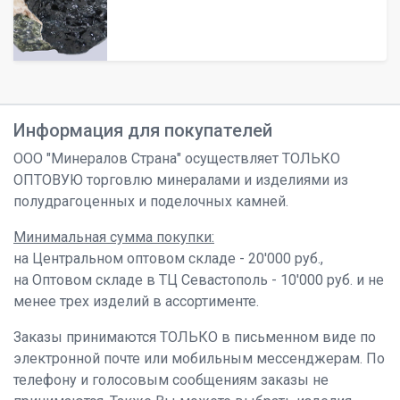
Информация для покупателей
ООО "Минералов Страна" осуществляет ТОЛЬКО
ОПТОВУЮ торговлю минералами и изделиями из
полудрагоценных и поделочных камней.
Минимальная сумма покупки:
на Центральном оптовом складе - 20'000 руб.,
на Оптовом складе в ТЦ Севастополь - 10'000 руб. и не
менее трех изделий в ассортименте.
Заказы принимаются ТОЛЬКО в письменном виде по
электронной почте или мобильным мессенджерам. По
телефону и голосовым сообщениям заказы не