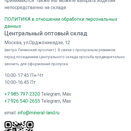
принимаются. Также Вы можете выбрать изделия
непосредственно на складе.
ПОЛИТИКА в отношении обработки персональных
данных
Центральный оптовый склад
Москва, ул.Орджоникидзе, 12
(метро Ленинский проспект). В связи с пропускным режимом
перед посещением Центрального склада просьба предварительно
звонить для оформления пропуска.
10:00-17:45 Пн-Чт
10:00-16:45 Пт
+7 985 797-2320
Telegram, Max
+7 926 540-2655
Telegram, Max
email:
info@mineral-land.ru