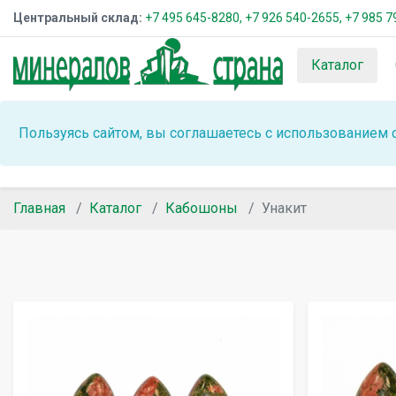
Центральный склад:
+7 495 645-8280,
+7 926 540-2655,
+7 985 7
Каталог
Пользуясь сайтом, вы соглашаетесь с использованием 
Главная
Каталог
Кабошоны
Унакит