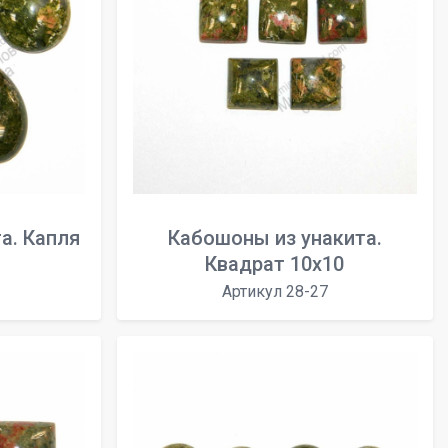
а. Капля
Кабошоны из унакита.
Квадрат 10х10
Артикул 28-27