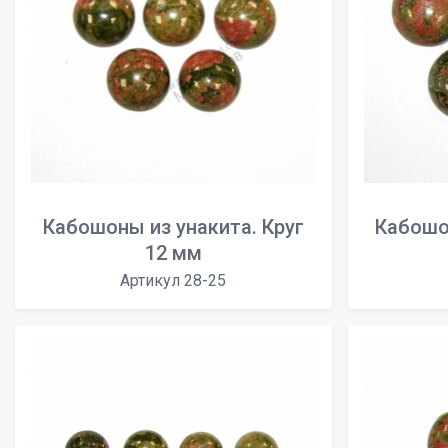
Кабошоны из унакита. Круг
Кабошо
12 мм
Артикул 28-25