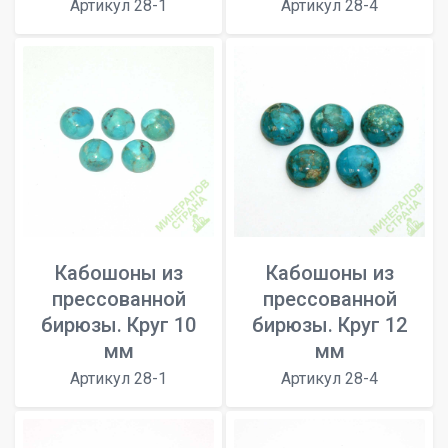
Артикул 28-1
Артикул 28-4
Кабошоны из
Кабошоны из
прессованной
прессованной
бирюзы. Круг 10
бирюзы. Круг 12
мм
мм
Артикул 28-1
Артикул 28-4