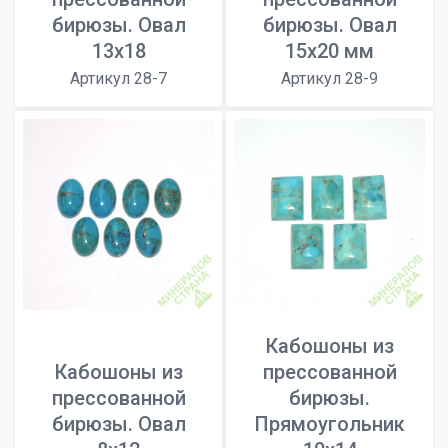
бирюзы. Овал
бирюзы. Овал
13x18
15x20 мм
Артикул 28-7
Артикул 28-9
Кабошоны из
Кабошоны из
прессованной
прессованной
бирюзы.
бирюзы. Овал
Прямоугольник