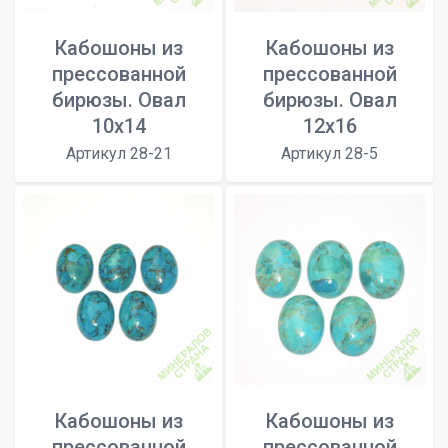
Кабошоны из
Кабошоны из
прессованной
прессованной
бирюзы. Овал
бирюзы. Овал
10x14
12x16
Артикул 28-21
Артикул 28-5
Кабошоны из
Кабошоны из
прессованной
прессованной