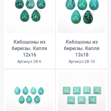
Кабошоны из
Кабошоны из
бирюзы. Капля
бирюзы. Капля
12х16
13х18
Артикул 28-6
Артикул 28-10