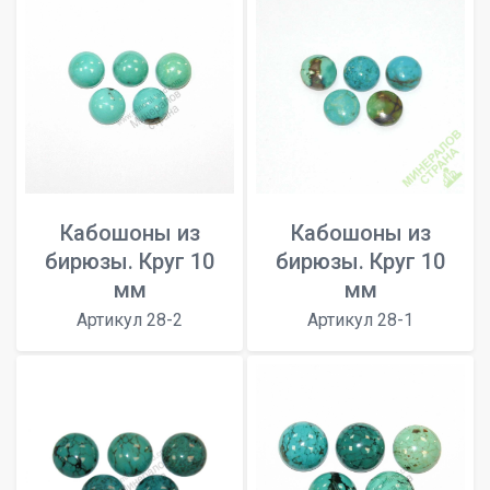
Кабошоны из
Кабошоны из
бирюзы. Круг 10
бирюзы. Круг 10
мм
мм
Артикул 28-2
Артикул 28-1