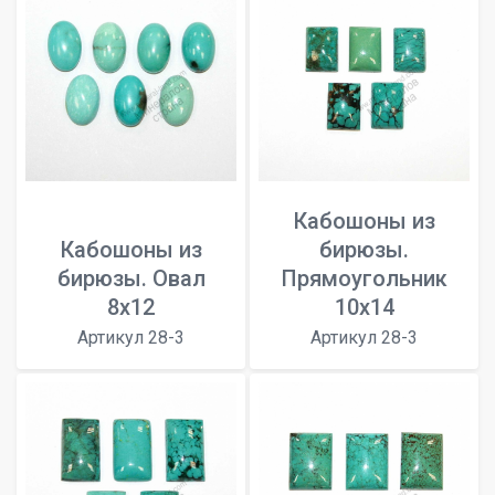
Кабошоны из
Кабошоны из
бирюзы.
бирюзы. Овал
Прямоугольник
8x12
10х14
Артикул 28-3
Артикул 28-3