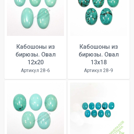
Кабошоны из
Кабошоны из
бирюзы. Овал
бирюзы. Овал
12x20
13x18
Артикул 28-6
Артикул 28-9