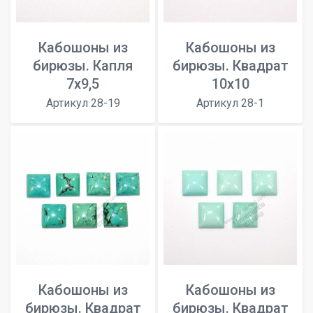
Кабошоны из
Кабошоны из
бирюзы. Капля
бирюзы. Квадрат
7x9,5
10x10
Артикул 28-19
Артикул 28-1
Кабошоны из
Кабошоны из
бирюзы. Квадрат
бирюзы. Квадрат