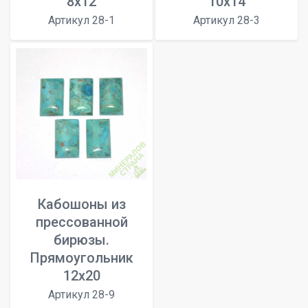
8x12
10х14
Артикул 28-1
Артикул 28-3
Кабошоны из
прессованной
бирюзы.
Прямоугольник
12х20
Артикул 28-9