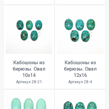
Кабошоны из
Кабошоны из
бирюзы. Овал
бирюзы. Овал
10x14
12x16
Артикул 28-21
Артикул 28-4