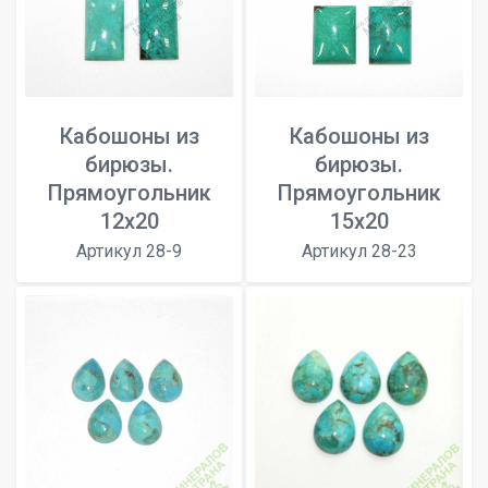
Кабошоны из
Кабошоны из
бирюзы.
бирюзы.
Прямоугольник
Прямоугольник
12х20
15х20
Артикул 28-9
Артикул 28-23