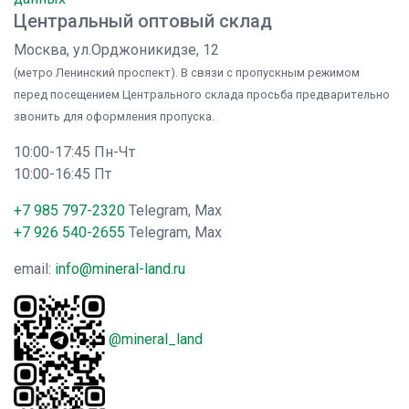
Центральный оптовый склад
Москва, ул.Орджоникидзе, 12
(метро Ленинский проспект). В связи с пропускным режимом
перед посещением Центрального склада просьба предварительно
звонить для оформления пропуска.
10:00-17:45 Пн-Чт
10:00-16:45 Пт
+7 985 797-2320
Telegram, Max
+7 926 540-2655
Telegram, Max
email:
info@mineral-land.ru
@mineral_land