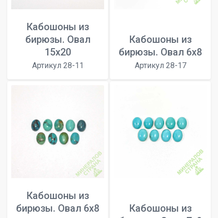
Кабошоны из
бирюзы. Овал
Кабошоны из
15x20
бирюзы. Овал 6x8
Артикул 28-11
Артикул 28-17
Кабошоны из
бирюзы. Овал 6x8
Кабошоны из