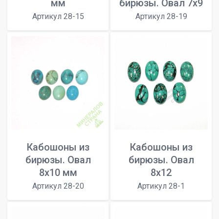
мм
бирюзы. Овал 7x9
Артикул 28-15
Артикул 28-19
Кабошоны из
Кабошоны из
бирюзы. Овал
бирюзы. Овал
8x10 мм
8x12
Артикул 28-20
Артикул 28-1