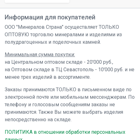
Информация для покупателей
ООО "Минералов Страна" осуществляет ТОЛЬКО
ОПТОВУЮ торговлю минералами и изделиями из
полудрагоценных и поделочных камней.
Минимальная сумма покупки:
на Центральном оптовом складе - 20'000 руб.,
на Оптовом складе в ТЦ Севастополь - 10'000 руб. и не
менее трех изделий в ассортименте.
Заказы принимаются ТОЛЬКО в письменном виде по
электронной почте или мобильным мессенджерам. По
телефону и голосовым сообщениям заказы не
принимаются. Также Вы можете выбрать изделия
непосредственно на складе.
ПОЛИТИКА в отношении обработки персональных
данных