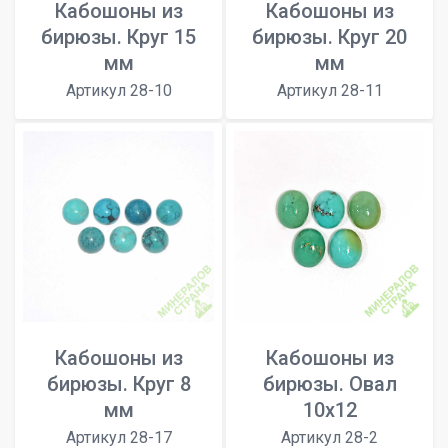
Кабошоны из
Кабошоны из
бирюзы. Круг 15
бирюзы. Круг 20
мм
мм
Артикул 28-10
Артикул 28-11
Кабошоны из
Кабошоны из
бирюзы. Круг 8
бирюзы. Овал
мм
10x12
Артикул 28-17
Артикул 28-2