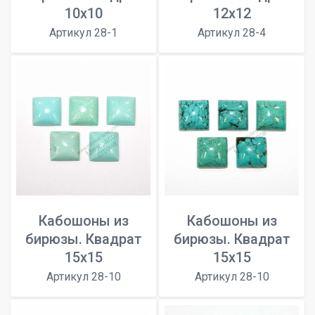
10x10
12x12
Артикул 28-1
Артикул 28-4
Кабошоны из
Кабошоны из
бирюзы. Квадрат
бирюзы. Квадрат
15x15
15x15
Артикул 28-10
Артикул 28-10