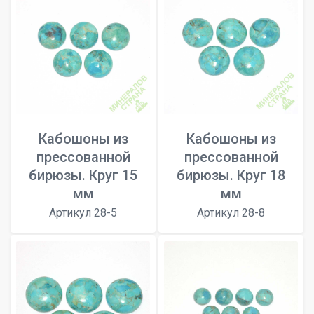
Кабошоны из
Кабошоны из
прессованной
прессованной
бирюзы. Круг 15
бирюзы. Круг 18
мм
мм
Артикул 28-5
Артикул 28-8