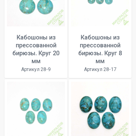
Кабошоны из
Кабошоны из
прессованной
прессованной
бирюзы. Круг 20
бирюзы. Круг 8
мм
мм
Артикул 28-9
Артикул 28-17