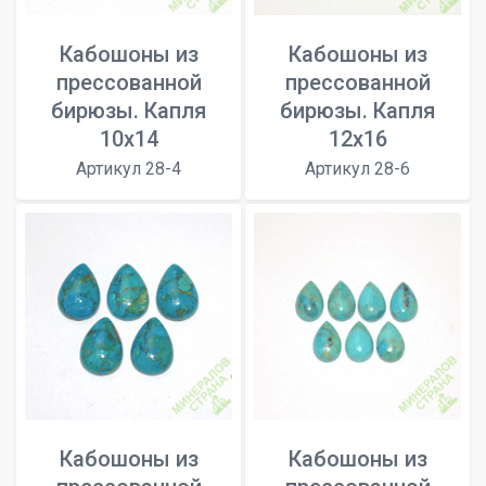
Кабошоны из
Кабошоны из
прессованной
прессованной
бирюзы. Капля
бирюзы. Капля
10х14
12х16
Артикул 28-4
Артикул 28-6
Кабошоны из
Кабошоны из