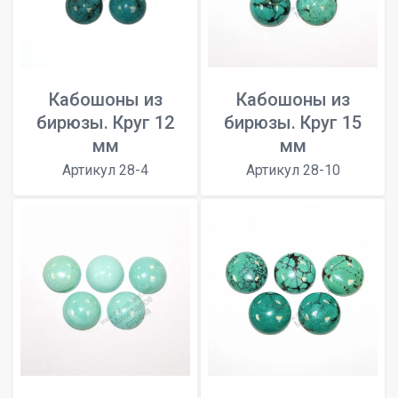
Кабошоны из
Кабошоны из
бирюзы. Круг 12
бирюзы. Круг 15
мм
мм
Артикул 28-4
Артикул 28-10