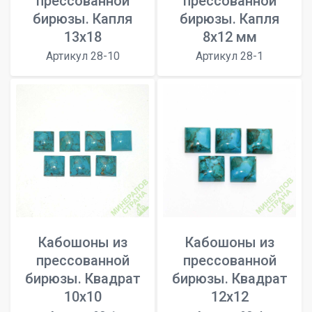
прессованной
прессованной
бирюзы. Капля
бирюзы. Капля
13х18
8x12 мм
Артикул 28-10
Артикул 28-1
Кабошоны из
Кабошоны из
прессованной
прессованной
бирюзы. Квадрат
бирюзы. Квадрат
10x10
12x12