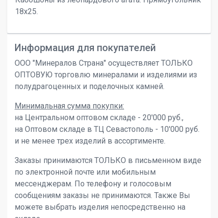
18х25.
Информация для покупателей
ООО "Минералов Страна" осуществляет ТОЛЬКО
ОПТОВУЮ торговлю минералами и изделиями из
полудрагоценных и поделочных камней.
Минимальная сумма покупки:
на Центральном оптовом складе - 20'000 руб.,
на Оптовом складе в ТЦ Севастополь - 10'000 руб.
и не менее трех изделий в ассортименте.
Заказы принимаются ТОЛЬКО в письменном виде
по электронной почте или мобильным
мессенджерам. По телефону и голосовым
сообщениям заказы не принимаются. Также Вы
можете выбрать изделия непосредственно на