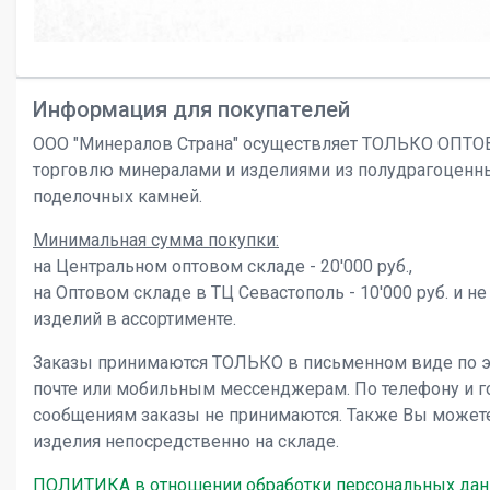
Информация для покупателей
ООО "Минералов Страна" осуществляет ТОЛЬКО ОПТ
торговлю минералами и изделиями из полудрагоценн
поделочных камней.
Минимальная сумма покупки:
на Центральном оптовом складе - 20'000 руб.,
на Оптовом складе в ТЦ Севастополь - 10'000 руб. и не
изделий в ассортименте.
Заказы принимаются ТОЛЬКО в письменном виде по 
почте или мобильным мессенджерам. По телефону и 
сообщениям заказы не принимаются. Также Вы может
изделия непосредственно на складе.
ПОЛИТИКА в отношении обработки персональных да