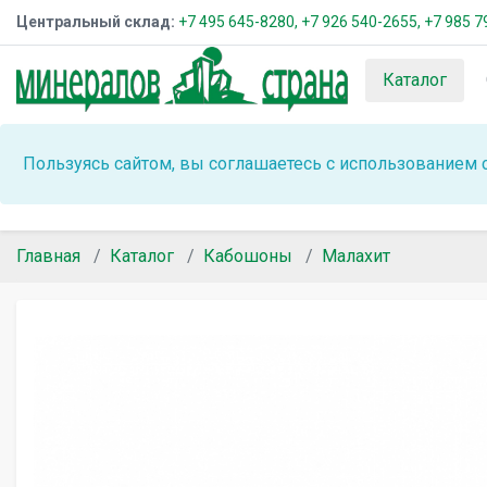
Центральный склад:
+7 495 645-8280,
+7 926 540-2655,
+7 985 7
Каталог
Пользуясь сайтом, вы соглашаетесь с использованием 
Главная
Каталог
Кабошоны
Малахит