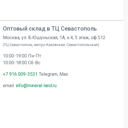
Оптовый склад в ТЦ Севастополь
Москва, ул. Б.Юшуньская, 1А, к.4, 5 этаж, оф.512
(ТЦ Севастополь, метро Каховская, Севастопольская)
10:00-19:00 Пн-Пт
10:00-18:00 Сб-Вс
+7 916 009-3531
Telegram, Max
email:
info@mineral-land.ru