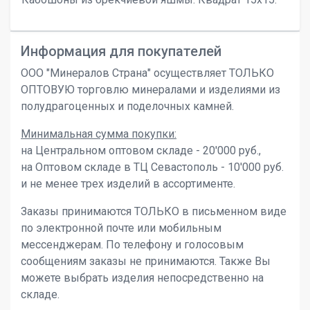
Информация для покупателей
ООО "Минералов Страна" осуществляет ТОЛЬКО
ОПТОВУЮ торговлю минералами и изделиями из
полудрагоценных и поделочных камней.
Минимальная сумма покупки:
на Центральном оптовом складе - 20'000 руб.,
на Оптовом складе в ТЦ Севастополь - 10'000 руб.
и не менее трех изделий в ассортименте.
Заказы принимаются ТОЛЬКО в письменном виде
по электронной почте или мобильным
мессенджерам. По телефону и голосовым
сообщениям заказы не принимаются. Также Вы
можете выбрать изделия непосредственно на
складе.