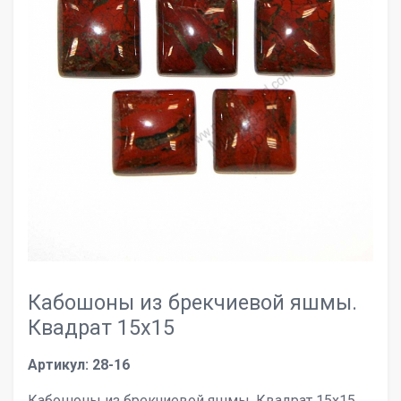
Кабошоны из брекчиевой яшмы.
Квадрат 15х15
Артикул: 28-16
Кабошоны из брекчиевой яшмы. Квадрат 15х15.