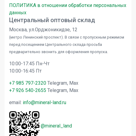
ПОЛИТИКА в отношении обработки персональных
данных
Центральный оптовый склад
Москва, ул.Орджоникидзе, 12
(метро Ленинский проспект). В связи с пропускным режимом
перед посещением Центрального склада просьба
предварительно звонить для оформления пропуска.
10:00-17:45 Пн-Чт
10:00-16:45 Пт
+7 985 797-2320
Telegram, Max
+7 926 540-2655
Telegram, Max
email:
info@mineral-land.ru
@mineral_land