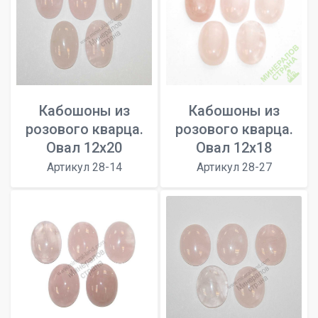
Кабошоны из
Кабошоны из
розового кварца.
розового кварца.
Овал 12x20
Овал 12х18
Артикул 28-14
Артикул 28-27