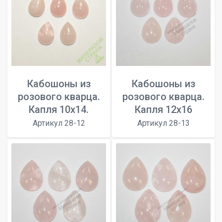
Кабошоны из
Кабошоны из
розового кварца.
розового кварца.
Капля 10x14.
Капля 12x16
Артикул 28-12
Артикул 28-13