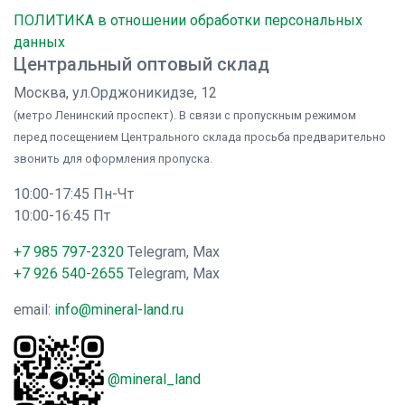
ПОЛИТИКА в отношении обработки персональных
данных
Центральный оптовый склад
Москва, ул.Орджоникидзе, 12
(метро Ленинский проспект). В связи с пропускным режимом
перед посещением Центрального склада просьба предварительно
звонить для оформления пропуска.
10:00-17:45 Пн-Чт
10:00-16:45 Пт
+7 985 797-2320
Telegram, Max
+7 926 540-2655
Telegram, Max
email:
info@mineral-land.ru
@mineral_land