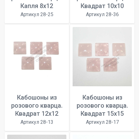
Капля 8x12
Квадрат 10х10
Артикул 28-25
Артикул 28-36
Кабошоны из
Кабошоны из
розового кварца.
розового кварца.
Квадрат 12х12
Квадрат 15х15
Артикул 28-13
Артикул 28-17