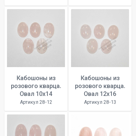
Кабошоны из
Кабошоны из
розового кварца.
розового кварца.
Овал 10х14
Овал 12x16
Артикул 28-12
Артикул 28-13