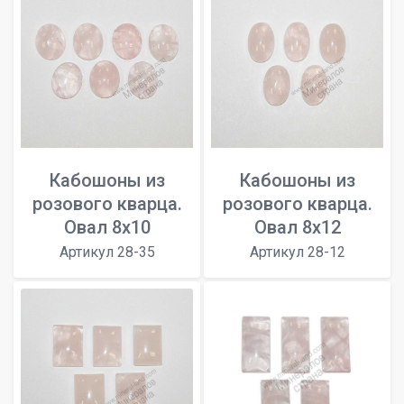
Кабошоны из
Кабошоны из
розового кварца.
розового кварца.
Овал 8x10
Овал 8x12
Артикул 28-35
Артикул 28-12