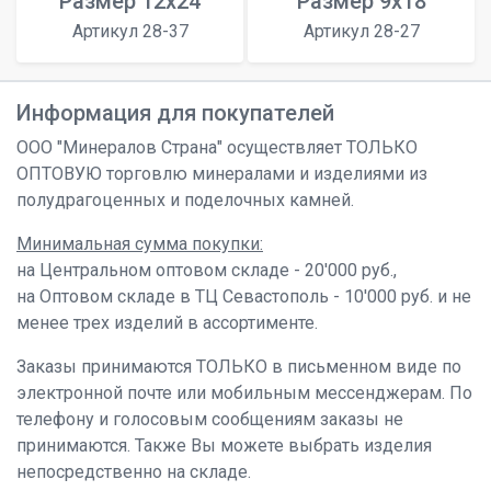
Размер 12x24
Размер 9x18
Артикул 28-37
Артикул 28-27
Информация для покупателей
ООО "Минералов Страна" осуществляет ТОЛЬКО
ОПТОВУЮ торговлю минералами и изделиями из
полудрагоценных и поделочных камней.
Минимальная сумма покупки:
на Центральном оптовом складе - 20'000 руб.,
на Оптовом складе в ТЦ Севастополь - 10'000 руб. и не
менее трех изделий в ассортименте.
Заказы принимаются ТОЛЬКО в письменном виде по
электронной почте или мобильным мессенджерам. По
телефону и голосовым сообщениям заказы не
принимаются. Также Вы можете выбрать изделия
непосредственно на складе.