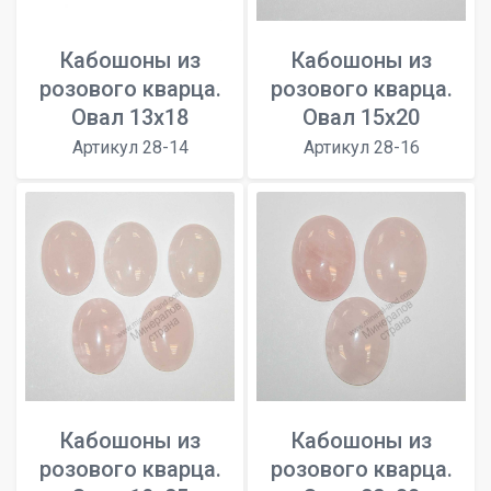
Кабошоны из
Кабошоны из
розового кварца.
розового кварца.
Овал 13x18
Овал 15x20
Артикул 28-14
Артикул 28-16
Кабошоны из
Кабошоны из
розового кварца.
розового кварца.