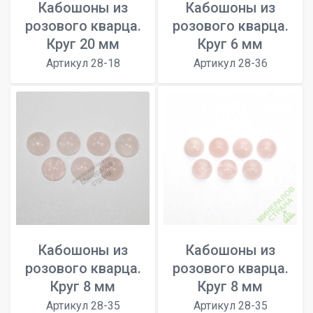
Кабошоны из
Кабошоны из
розового кварца.
розового кварца.
Круг 20 мм
Круг 6 мм
Артикул 28-18
Артикул 28-36
Кабошоны из
Кабошоны из
розового кварца.
розового кварца.
Круг 8 мм
Круг 8 мм
Артикул 28-35
Артикул 28-35