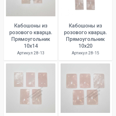
Кабошоны из
Кабошоны из
розового кварца.
розового кварца.
Прямоугольник
Прямоугольник
10x14
10x20
Артикул 28-13
Артикул 28-15