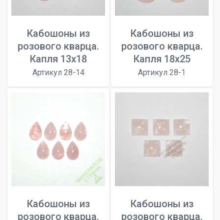
Кабошоны из
Кабошоны из
розового кварца.
розового кварца.
Капля 13x18
Капля 18x25
Артикул 28-14
Артикул 28-1
Кабошоны из
Кабошоны из
розового кварца.
розового кварца.