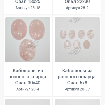
Овал 18x25
Овал 22х30
Артикул 28-18
Артикул 28-2
Кабошоны из
Кабошоны из
розового кварца.
розового кварца.
Овал 30х40
Овал 6х8
Артикул 28-4
Артикул 28-37