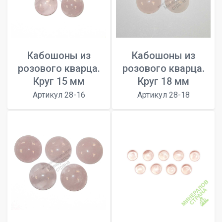
Кабошоны из
Кабошоны из
розового кварца.
розового кварца.
Круг 15 мм
Круг 18 мм
Артикул 28-16
Артикул 28-18