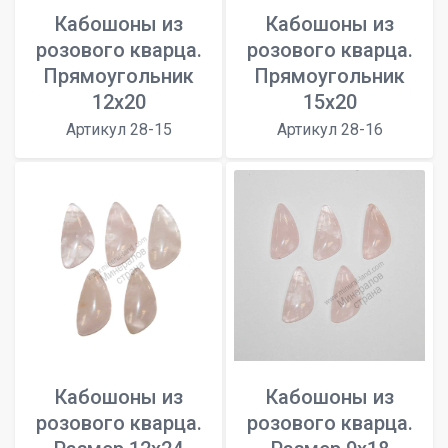
Кабошоны из
Кабошоны из
розового кварца.
розового кварца.
Прямоугольник
Прямоугольник
12x20
15х20
Артикул 28-15
Артикул 28-16
Кабошоны из
Кабошоны из
розового кварца.
розового кварца.