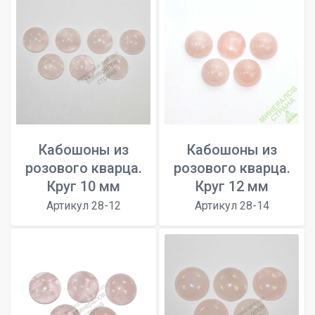
Кабошоны из
Кабошоны из
розового кварца.
розового кварца.
Круг 10 мм
Круг 12 мм
Артикул 28-12
Артикул 28-14