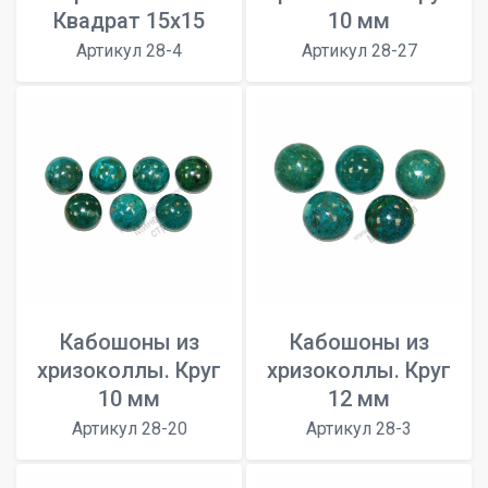
Квадрат 15х15
10 мм
Артикул 28-4
Артикул 28-27
Кабошоны из
Кабошоны из
хризоколлы. Круг
хризоколлы. Круг
10 мм
12 мм
Артикул 28-20
Артикул 28-3