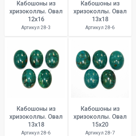
Кабошоны из
Кабошоны из
хризоколлы. Овал
хризоколлы. Овал
12х16
13x18
Артикул 28-3
Артикул 28-6
Кабошоны из
Кабошоны из
хризоколлы. Овал
хризоколлы. Овал
13x18
15х20
Артикул 28-6
Артикул 28-7