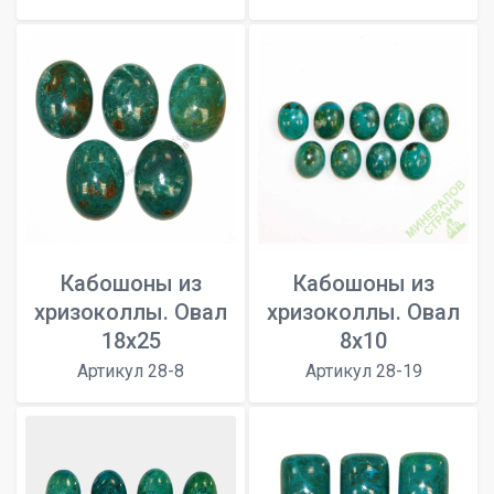
Кабошоны из
Кабошоны из
хризоколлы. Овал
хризоколлы. Овал
18х25
8х10
Артикул 28-8
Артикул 28-19