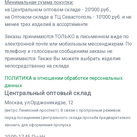
Минимальная сумма покупки:
на Центральном оптовом складе - 20'000 руб.,
на Оптовом складе в ТЦ Севастополь - 10'000 руб. и не
менее трех изделий в ассортименте.
Заказы принимаются ТОЛЬКО в письменном виде по
электронной почте или мобильным мессенджерам. По
телефону и голосовым сообщениям заказы не
принимаются. Также Вы можете выбрать изделия
непосредственно на складе.
ПОЛИТИКА в отношении обработки персональных
данных
Центральный оптовый склад
Москва, ул.Орджоникидзе, 12
(метро Ленинский проспект). В связи с пропускным режимом
перед посещением Центрального склада просьба предварительно
звонить для оформления пропуска.
10:00-17:45 Пн-Чт