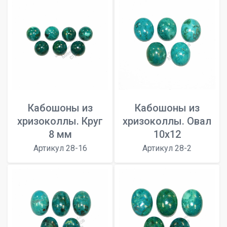
Кабошоны из
Кабошоны из
хризоколлы. Круг
хризоколлы. Овал
8 мм
10х12
Артикул 28-16
Артикул 28-2