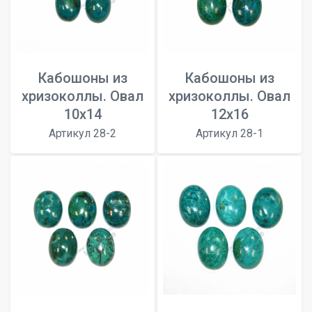
Кабошоны из
Кабошоны из
хризоколлы. Овал
хризоколлы. Овал
10х14
12х16
Артикул 28-2
Артикул 28-1