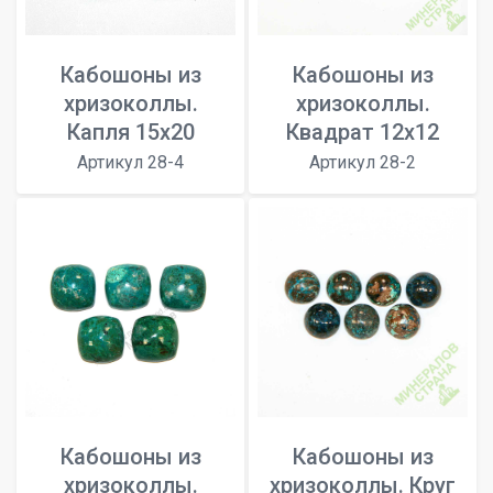
Кабошоны из
Кабошоны из
хризоколлы.
хризоколлы.
Капля 15х20
Квадрат 12х12
Артикул 28-4
Артикул 28-2
Кабошоны из
Кабошоны из
хризоколлы.
хризоколлы. Круг