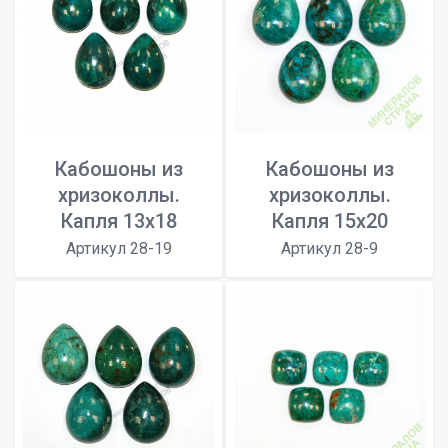
Кабошоны из
Кабошоны из
хризоколлы.
хризоколлы.
Капля 13х18
Капля 15х20
Артикул 28-19
Артикул 28-9