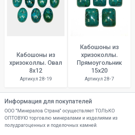
Кабошоны из
Кабошоны из
хризоколлы.
хризоколлы. Овал
Прямоугольник
8х12
15х20
Артикул 28-19
Артикул 28-7
Информация для покупателей
ООО "Минералов Страна" осуществляет ТОЛЬКО
ОПТОВУЮ торговлю минералами и изделиями из
полудрагоценных и поделочных камней.