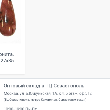
онита.
 27x35
Оптовый склад в ТЦ Севастополь
Москва, ул. Б.Юшуньская, 1А, к.4, 5 этаж, оф.512
(ТЦ Севастополь, метро Каховская, Севастопольская)
10:00-19:00 Пн-Пт