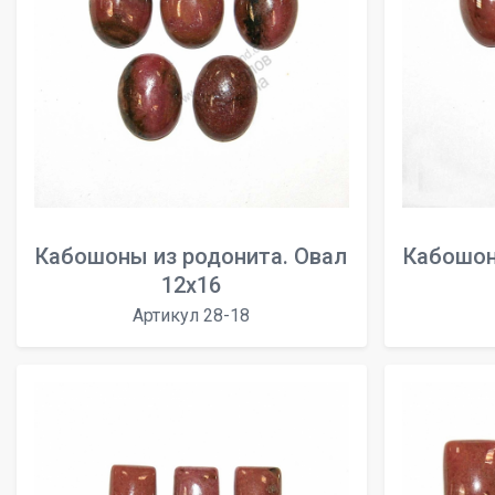
Кабошоны из родонита. Овал
Кабошон
12х16
Артикул 28-18