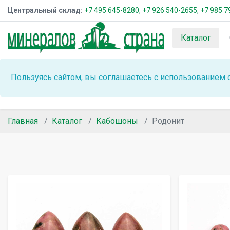
Центральный склад:
+7 495 645-8280,
+7 926 540-2655,
+7 985 7
Каталог
Пользуясь сайтом, вы соглашаетесь с использованием 
Главная
Каталог
Кабошоны
Родонит