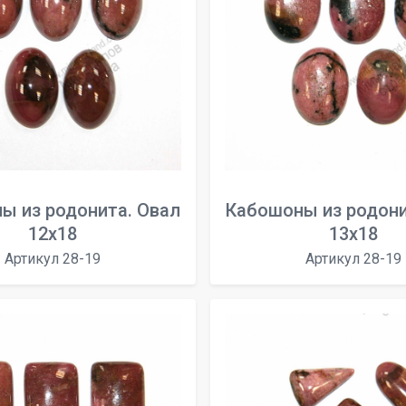
ы из родонита. Овал
Кабошоны из родони
12х18
13х18
Артикул 28-19
Артикул 28-19