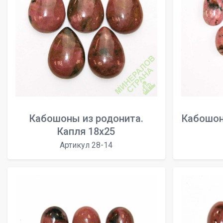
Кабошоны из родонита.
Кабошон
Капля 18х25
Артикул 28-14