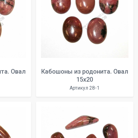
та. Овал
Кабошоны из родонита. Овал
15х20
Артикул 28-1