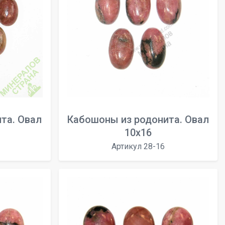
та. Овал
Кабошоны из родонита. Овал
10х16
Артикул 28-16