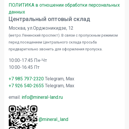
ПОЛИТИКА в отношении обработки персональных
данных
Центральный оптовый склад
Москва, ул.Орджоникидзе, 12
(метро Ленинский проспект). В связи с пропускным режимом
перед посещением Центрального склада просьба
предварительно звонить для оформления пропуска.
10:00-17:45 Пн-Чт
10:00-16:45 Пт
+7 985 797-2320
Telegram, Max
+7 926 540-2655
Telegram, Max
email:
info@mineral-land.ru
@mineral_land