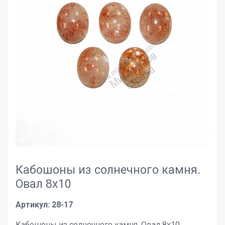
Кабошоны из солнечного камня.
Овал 8х10
Артикул: 28-17
Кабошоны из солнечного камня. Овал 8х10.