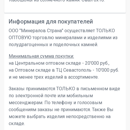
Информация для покупателей
ООО "Минералов Страна" осуществляет ТОЛЬКО
ОПТОВУЮ торговлю минералами и изделиями из
полудрагоценных и поделочных камней.
Минимальная сумма покупки:
на Центральном оптовом складе - 20'000 руб.,
на Оптовом складе в ТЦ Севастополь - 10'000 руб.
и не менее трех изделий в ассортименте.
Заказы принимаются ТОЛЬКО в письменном виде
по электронной почте или мобильным
мессенджерам. По телефону и голосовым
сообщениям заказы не принимаются. Также Вы
можете выбрать изделия непосредственно на
складе.