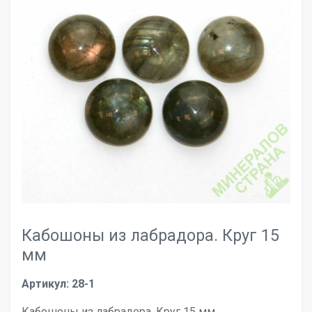
Кабошоны из лабрадора. Круг 15
мм
Артикул: 28-1
Кабошоны из лабрадора. Круг 15 мм.