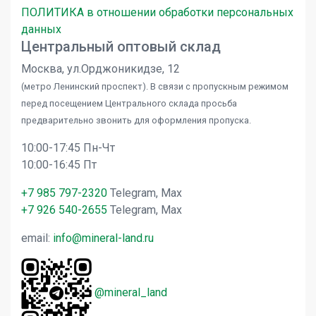
ПОЛИТИКА в отношении обработки персональных
данных
Центральный оптовый склад
Москва, ул.Орджоникидзе, 12
(метро Ленинский проспект). В связи с пропускным режимом
перед посещением Центрального склада просьба
предварительно звонить для оформления пропуска.
10:00-17:45 Пн-Чт
10:00-16:45 Пт
+7 985 797-2320
Telegram, Max
+7 926 540-2655
Telegram, Max
email:
info@mineral-land.ru
@mineral_land