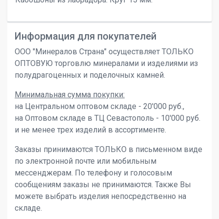
Информация для покупателей
ООО "Минералов Страна" осуществляет ТОЛЬКО
ОПТОВУЮ торговлю минералами и изделиями из
полудрагоценных и поделочных камней.
Минимальная сумма покупки:
на Центральном оптовом складе - 20'000 руб.,
на Оптовом складе в ТЦ Севастополь - 10'000 руб.
и не менее трех изделий в ассортименте.
Заказы принимаются ТОЛЬКО в письменном виде
по электронной почте или мобильным
мессенджерам. По телефону и голосовым
сообщениям заказы не принимаются. Также Вы
можете выбрать изделия непосредственно на
складе.