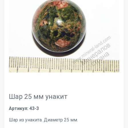
Шар 25 мм унакит
Артикул: 43-3
Шар из унакита. Диаметр 25 мм.