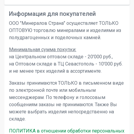
Информация для покупателей
ООО "Минералов Страна" осуществляет ТОЛЬКО
ОПТОВУЮ торговлю минералами и изделиями из
полудрагоценных и поделочных камней.
Минимальная сумма покупки:
на Центральном оптовом складе - 20'000 руб.,
на Оптовом складе в ТЦ Севастополь - 10'000 руб.
и не менее трех изделий в ассортименте.
Заказы принимаются ТОЛЬКО в письменном виде
по электронной почте или мобильным
мессенджерам. По телефону и голосовым
сообщениям заказы не принимаются. Также Вы
можете выбрать изделия непосредственно на
складе.
ПОЛИТИКА в отношении обработки персональных