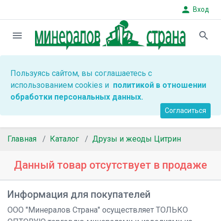
person
Вход
menu
search
Пользуясь сайтом, вы соглашаетесь с
использованием cookies и
политикой в отношении
обработки персональных данных.
Согласиться
Главная
Каталог
Друзы и жеоды Цитрин
Данный товар отсутствует в продаже
Информация для покупателей
ООО "Минералов Страна" осуществляет ТОЛЬКО