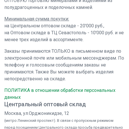
ОПТОВУЮ торговлю минералами и изделиями из
полудрагоценных и поделочных камней.
Минимальная сумма покупки:
на Центральном оптовом складе - 20'000 руб.,
на Оптовом складе в ТЦ Севастополь - 10'000 руб. и не
менее трех изделий в ассортименте.
Заказы принимаются ТОЛЬКО в письменном виде по
электронной почте или мобильным мессенджерам. По
телефону и голосовым сообщениям заказы не
принимаются. Также Вы можете выбрать изделия
непосредственно на складе.
ПОЛИТИКА в отношении обработки персональных
данных
Центральный оптовый склад
Москва, ул.Орджоникидзе, 12
(метро Ленинский проспект). В связи с пропускным режимом
перед посещением Центрального склада просьба предварительно