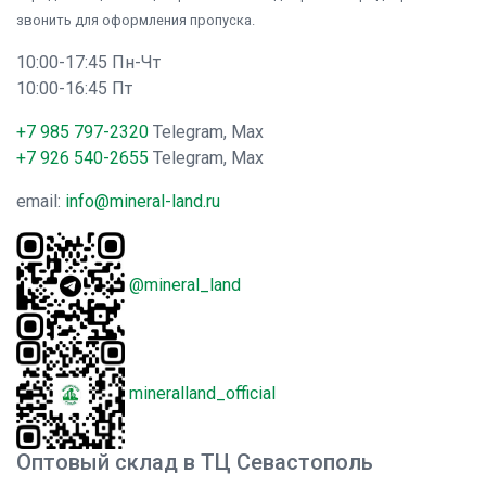
звонить для оформления пропуска.
10:00-17:45 Пн-Чт
10:00-16:45 Пт
+7 985 797-2320
Telegram, Max
+7 926 540-2655
Telegram, Max
email:
info@mineral-land.ru
@mineral_land
mineralland_official
Оптовый склад в ТЦ Севастополь