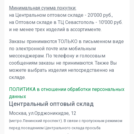
Минимальная сумма покупки:
на Центральном оптовом складе - 20'000 руб.,
на Оптовом складе в ТЦ Севастополь - 10'000 руб.
и не менее трех изделий в ассортименте.
Заказы принимаются ТОЛЬКО в письменном виде
по электронной почте или мобильным
мессенджерам. По телефону и голосовым
сообщениям заказы не принимаются. Также Вы
можете выбрать изделия непосредственно на
складе.
ПОЛИТИКА в отношении обработки персональных
данных
Центральный оптовый склад
Москва, ул.Орджоникидзе, 12
(метро Ленинский проспект). В связи с пропускным режимом
перед посещением Центрального склада просьба