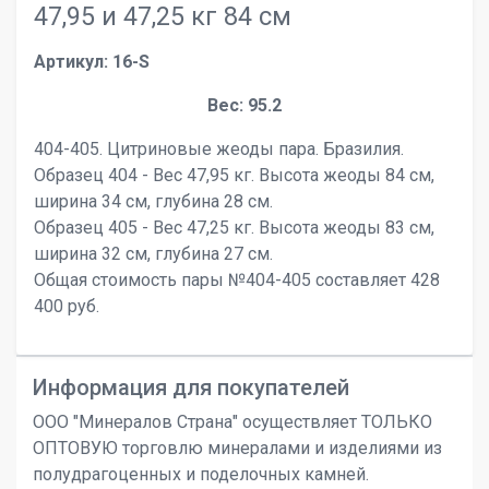
47,95 и 47,25 кг 84 см
Артикул: 16-S
Вес: 95.2
404-405. Цитриновые жеоды пара. Бразилия.
Образец 404 - Вес 47,95 кг. Высота жеоды 84 см,
ширина 34 см, глубина 28 см.
Образец 405 - Вес 47,25 кг. Высота жеоды 83 см,
ширина 32 см, глубина 27 см.
Общая стоимость пары №404-405 составляет 428
400 руб.
Информация для покупателей
ООО "Минералов Страна" осуществляет ТОЛЬКО
ОПТОВУЮ торговлю минералами и изделиями из
полудрагоценных и поделочных камней.