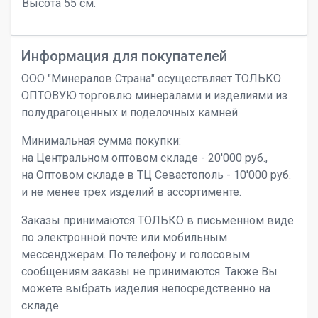
Высота 55 см.
Информация для покупателей
ООО "Минералов Страна" осуществляет ТОЛЬКО
ОПТОВУЮ торговлю минералами и изделиями из
полудрагоценных и поделочных камней.
Минимальная сумма покупки:
на Центральном оптовом складе - 20'000 руб.,
на Оптовом складе в ТЦ Севастополь - 10'000 руб.
и не менее трех изделий в ассортименте.
Заказы принимаются ТОЛЬКО в письменном виде
по электронной почте или мобильным
мессенджерам. По телефону и голосовым
сообщениям заказы не принимаются. Также Вы
можете выбрать изделия непосредственно на
складе.