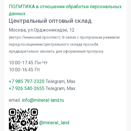
ПОЛИТИКА в отношении обработки персональных
данных
Центральный оптовый склад
Москва, ул.Орджоникидзе, 12
(метро Ленинский проспект). В связи с пропускным режимом
перед посещением Центрального склада просьба
предварительно звонить для оформления пропуска.
10:00-17:45 Пн-Чт
10:00-16:45 Пт
+7 985 797-2320
Telegram, Max
+7 926 540-2655
Telegram, Max
email:
info@mineral-land.ru
@mineral_land