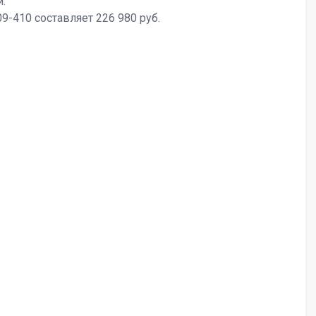
.
-410 составляет 226 980 руб.