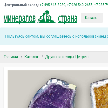
Центральный склад:
+7 495 645-8280,
+7 926 540-2655,
+7 985 7
Каталог
Пользуясь сайтом, вы соглашаетесь с использованием 
Главная
Каталог
Друзы и жеоды Цитрин