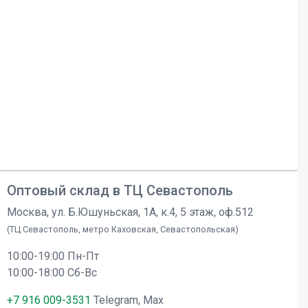
Оптовый склад в ТЦ Севастополь
Москва, ул. Б.Юшуньская, 1А, к.4, 5 этаж, оф.512
(ТЦ Севастополь, метро Каховская, Севастопольская)
10:00-19:00 Пн-Пт
10:00-18:00 Сб-Вс
+7 916 009-3531
Telegram, Max