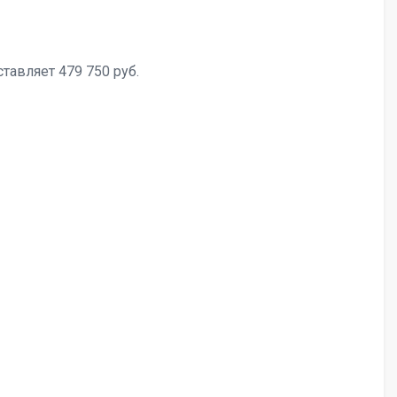
авляет 479 750 руб.