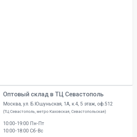
Оптовый склад в ТЦ Севастополь
Москва, ул. Б.Юшуньская, 1А, к.4, 5 этаж, оф.512
(ТЦ Севастополь, метро Каховская, Севастопольская)
10:00-19:00 Пн-Пт
10:00-18:00 Сб-Вс