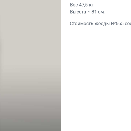
Вес 47,5 кг.
Высота ~ 81 см.
Стоимость жеоды №665 сост