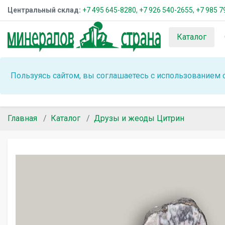
Центральный склад:
+7 495 645-8280,
+7 926 540-2655,
+7 985 7
Каталог
Пользуясь сайтом, вы соглашаетесь с использованием 
Главная
Каталог
Друзы и жеоды Цитрин