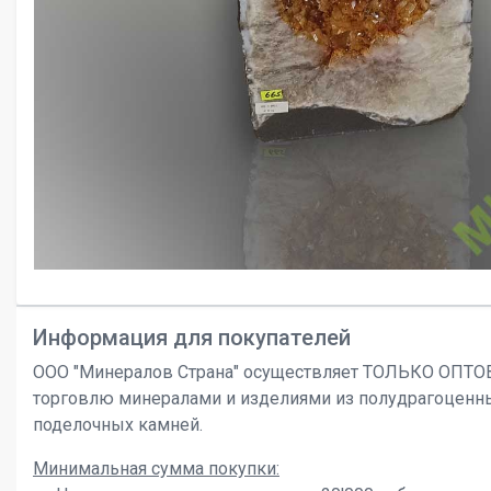
Информация для покупателей
ООО "Минералов Страна" осуществляет ТОЛЬКО ОПТ
торговлю минералами и изделиями из полудрагоценн
поделочных камней.
Минимальная сумма покупки: