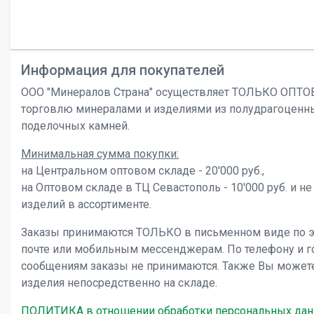
Информация для покупателей
ООО "Минералов Страна" осуществляет ТОЛЬКО ОПТ
торговлю минералами и изделиями из полудрагоценн
поделочных камней.
Минимальная сумма покупки:
на Центральном оптовом складе - 20'000 руб.,
на Оптовом складе в ТЦ Севастополь - 10'000 руб. и не
изделий в ассортименте.
Заказы принимаются ТОЛЬКО в письменном виде по 
почте или мобильным мессенджерам. По телефону и 
сообщениям заказы не принимаются. Также Вы может
изделия непосредственно на складе.
ПОЛИТИКА в отношении обработки персональных да