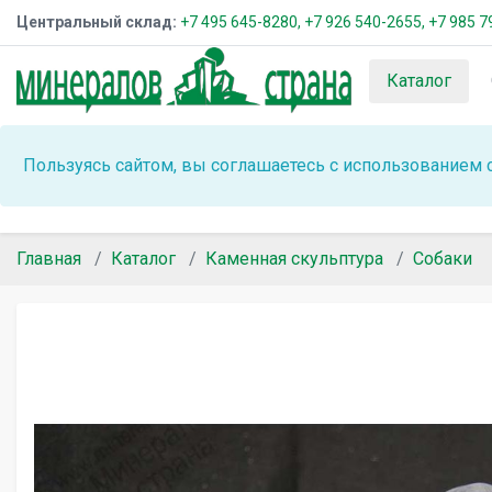
Центральный склад:
+7 495 645-8280,
+7 926 540-2655,
+7 985 7
Каталог
Пользуясь сайтом, вы соглашаетесь с использованием 
Главная
Каталог
Каменная скульптура
Собаки