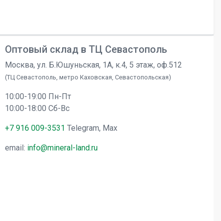
Оптовый склад в ТЦ Севастополь
Москва, ул. Б.Юшуньская, 1А, к.4, 5 этаж, оф.512
(ТЦ Севастополь, метро Каховская, Севастопольская)
10:00-19:00 Пн-Пт
10:00-18:00 Сб-Вс
+7 916 009-3531
Telegram, Max
email:
info@mineral-land.ru