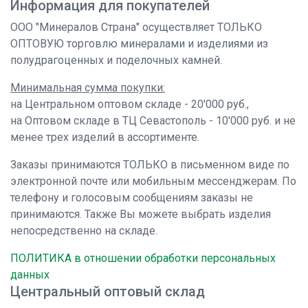
Информация для покупателей
ООО "Минералов Страна" осуществляет ТОЛЬКО
ОПТОВУЮ торговлю минералами и изделиями из
полудрагоценных и поделочных камней.
Минимальная сумма покупки:
на Центральном оптовом складе - 20'000 руб.,
на Оптовом складе в ТЦ Севастополь - 10'000 руб. и не
менее трех изделий в ассортименте.
Заказы принимаются ТОЛЬКО в письменном виде по
электронной почте или мобильным мессенджерам. По
телефону и голосовым сообщениям заказы не
принимаются. Также Вы можете выбрать изделия
непосредственно на складе.
ПОЛИТИКА в отношении обработки персональных
данных
Центральный оптовый склад