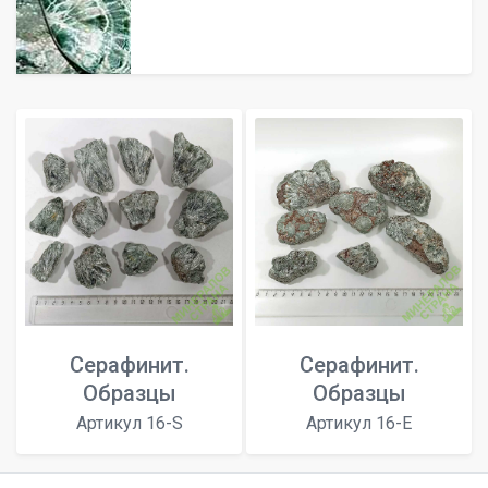
Серафинит.
Серафинит.
Образцы
Образцы
Артикул 16-S
Артикул 16-E