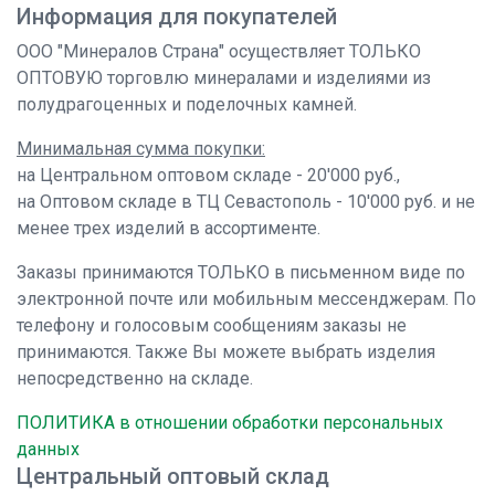
Информация для покупателей
ООО "Минералов Страна" осуществляет ТОЛЬКО
ОПТОВУЮ торговлю минералами и изделиями из
полудрагоценных и поделочных камней.
Минимальная сумма покупки:
на Центральном оптовом складе - 20'000 руб.,
на Оптовом складе в ТЦ Севастополь - 10'000 руб. и не
менее трех изделий в ассортименте.
Заказы принимаются ТОЛЬКО в письменном виде по
электронной почте или мобильным мессенджерам. По
телефону и голосовым сообщениям заказы не
принимаются. Также Вы можете выбрать изделия
непосредственно на складе.
ПОЛИТИКА в отношении обработки персональных
данных
Центральный оптовый склад