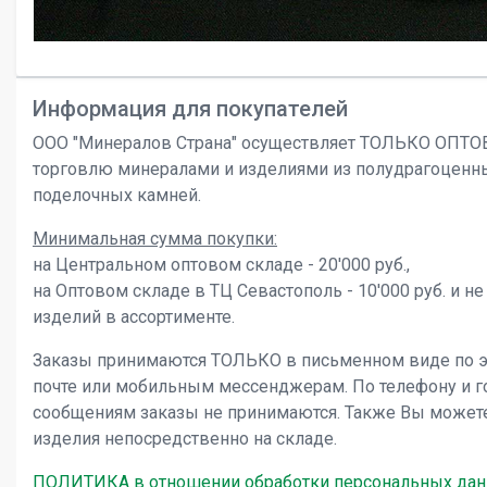
Информация для покупателей
ООО "Минералов Страна" осуществляет ТОЛЬКО ОПТ
торговлю минералами и изделиями из полудрагоценн
поделочных камней.
Минимальная сумма покупки:
на Центральном оптовом складе - 20'000 руб.,
на Оптовом складе в ТЦ Севастополь - 10'000 руб. и не
изделий в ассортименте.
Заказы принимаются ТОЛЬКО в письменном виде по 
почте или мобильным мессенджерам. По телефону и 
сообщениям заказы не принимаются. Также Вы может
изделия непосредственно на складе.
ПОЛИТИКА в отношении обработки персональных да