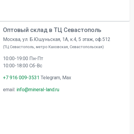
Оптовый склад в ТЦ Севастополь
Москва, ул. Б.Юшуньская, 1А, к.4, 5 этаж, оф.512
(ТЦ Севастополь, метро Каховская, Севастопольская)
10:00-19:00 Пн-Пт
10:00-18:00 Сб-Вс
+7 916 009-3531
Telegram, Max
email:
info@mineral-land.ru