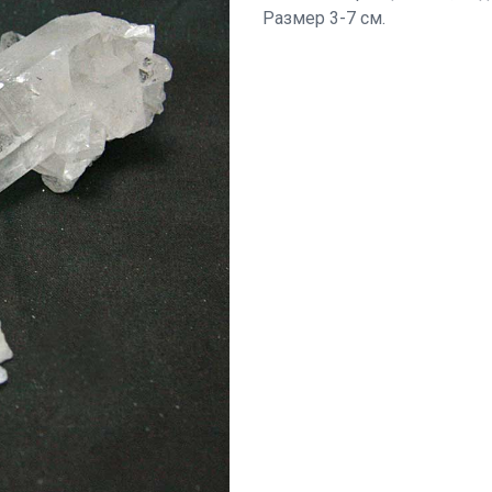
Размер 3-7 см.