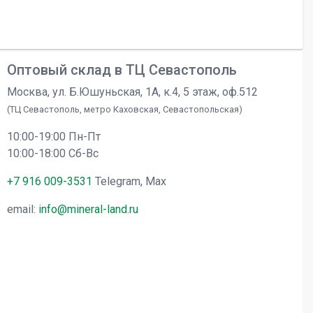
Оптовый склад в ТЦ Севастополь
Москва, ул. Б.Юшуньская, 1А, к.4, 5 этаж, оф.512
(ТЦ Севастополь, метро Каховская, Севастопольская)
10:00-19:00 Пн-Пт
10:00-18:00 Сб-Вс
+7 916 009-3531
Telegram, Max
email:
info@mineral-land.ru