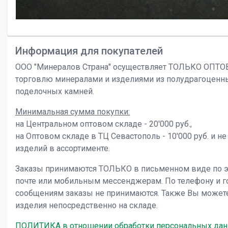
Информация для покупателей
ООО "Минералов Страна" осуществляет ТОЛЬКО ОПТ
торговлю минералами и изделиями из полудрагоценн
поделочных камней.
Минимальная сумма покупки:
на Центральном оптовом складе - 20'000 руб.,
на Оптовом складе в ТЦ Севастополь - 10'000 руб. и не
изделий в ассортименте.
Заказы принимаются ТОЛЬКО в письменном виде по 
почте или мобильным мессенджерам. По телефону и 
сообщениям заказы не принимаются. Также Вы может
изделия непосредственно на складе.
ПОЛИТИКА в отношении обработки персональных да