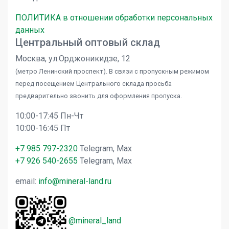
ПОЛИТИКА в отношении обработки персональных
данных
Центральный оптовый склад
Москва, ул.Орджоникидзе, 12
(метро Ленинский проспект). В связи с пропускным режимом
перед посещением Центрального склада просьба
предварительно звонить для оформления пропуска.
10:00-17:45 Пн-Чт
10:00-16:45 Пт
+7 985 797-2320
Telegram, Max
+7 926 540-2655
Telegram, Max
email:
info@mineral-land.ru
@mineral_land