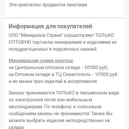
Эти кристаллы продаются пакетами.
Информация для покупателей
ООО "Минералов Страна" осуществляет ТОЛЬКО
ОПТОВУЮ торговлю минералами и изделиями из
полудрагоценных и поделочных камней.
Минимальная сумма покупки:
на Центральном оптовом складе - 20'000 руб.,
на Оптовом складе в ТЦ Севастополь - 10'000 руб.
и не менее трех изделий в ассортименте.
Заказы принимаются ТОЛЬКО в письменном виде
по электронной почте или мобильным
мессенджерам. По телефону и голосовым
сообщениям заказы не принимаются. Также Вы
можете выбрать изделия непосредственно на
складе.