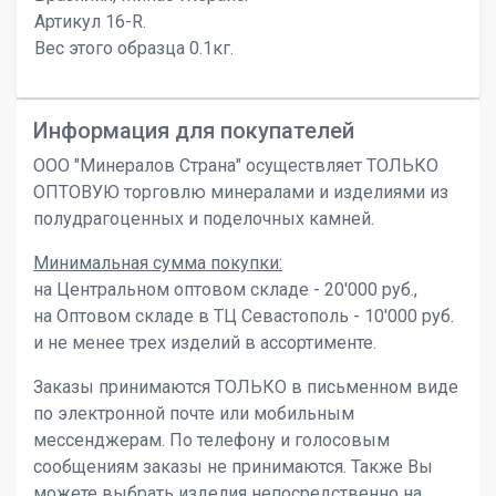
Артикул 16-R.
Вес этого образца 0.1кг.
Информация для покупателей
ООО "Минералов Страна" осуществляет ТОЛЬКО
ОПТОВУЮ торговлю минералами и изделиями из
полудрагоценных и поделочных камней.
Минимальная сумма покупки:
на Центральном оптовом складе - 20'000 руб.,
на Оптовом складе в ТЦ Севастополь - 10'000 руб.
и не менее трех изделий в ассортименте.
Заказы принимаются ТОЛЬКО в письменном виде
по электронной почте или мобильным
мессенджерам. По телефону и голосовым
сообщениям заказы не принимаются. Также Вы
можете выбрать изделия непосредственно на