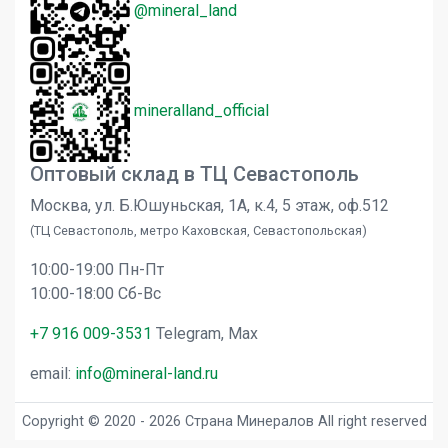
@mineral_land
mineralland_official
Оптовый склад в ТЦ Севастополь
Москва, ул. Б.Юшуньская, 1А, к.4, 5 этаж, оф.512
(ТЦ Севастополь, метро Каховская, Севастопольская)
10:00-19:00 Пн-Пт
10:00-18:00 Сб-Вс
+7 916 009-3531
Telegram, Max
email:
info@mineral-land.ru
Copyright © 2020 - 2026 Страна Минералов All right reserved