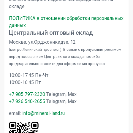
складе.
ПОЛИТИКА в отношении обработки персональных
данных
Центральный оптовый склад
Москва, ул.Орджоникидзе, 12
(метро Ленинский проспект). В связи с пропускным режимом
перед посещением Центрального склада просьба
предварительно звонить для оформления пропуска.
10:00-17:45 Пн-Чт
10:00-16:45 Пт
+7 985 797-2320
Telegram, Max
+7 926 540-2655
Telegram, Max
email:
info@mineral-land.ru