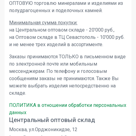
ОПТОВУЮ торговлю минералами и изделиями из
полудрагоценных и поделочных камней.
Минимальная сумма покупки:
на Центральном оптовом складе - 20'000 руб.,
на Оптовом складе в ТЦ Севастополь - 10'000 руб.
и не менее трех изделий в ассортименте.
Заказы принимаются ТОЛЬКО в письменном виде
по электронной почте или мобильным
мессенджерам. По телефону и голосовым
сообщениям заказы не принимаются. Также Вы
можете выбрать изделия непосредственно на
складе.
ПОЛИТИКА в отношении обработки персональных
данных
Центральный оптовый склад
Москва, ул.Орджоникидзе, 12