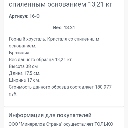
спиленным основанием 13,21 кг
Артикул: 16-O
Вес: 13.21
Горный хрусталь. Кристалл со спиленным
основанием.
Бразилия.
Вес данного образца 13,21 кг.
Высота 38 см.
Длина 17,5 см.
Ширина 17 см.
Стоимость данного образца составляет 180 977
руб.
Информация для покупателей
ООО "Минералов Страна" осуществляет ТОЛЬКО