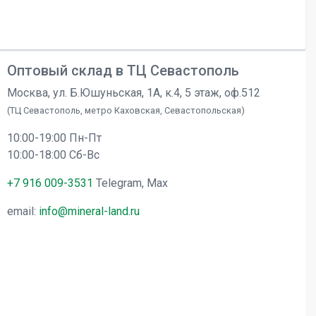
Оптовый склад в ТЦ Севастополь
Москва, ул. Б.Юшуньская, 1А, к.4, 5 этаж, оф.512
(ТЦ Севастополь, метро Каховская, Севастопольская)
10:00-19:00 Пн-Пт
10:00-18:00 Сб-Вс
+7 916 009-3531
Telegram, Max
email:
info@mineral-land.ru