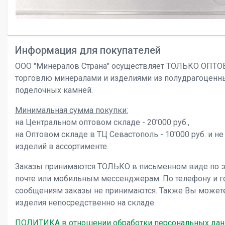
Информация для покупателей
ООО "Минералов Страна" осуществляет ТОЛЬКО ОПТ
торговлю минералами и изделиями из полудрагоценн
поделочных камней.
Минимальная сумма покупки:
на Центральном оптовом складе - 20'000 руб.,
на Оптовом складе в ТЦ Севастополь - 10'000 руб. и не
изделий в ассортименте.
Заказы принимаются ТОЛЬКО в письменном виде по 
почте или мобильным мессенджерам. По телефону и 
сообщениям заказы не принимаются. Также Вы может
изделия непосредственно на складе.
ПОЛИТИКА в отношении обработки персональных да