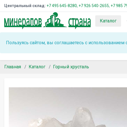
Центральный склад:
+7 495 645-8280,
+7 926 540-2655,
+7 985 7
Каталог
Пользуясь сайтом, вы соглашаетесь с использованием 
Главная
Каталог
Горный хрусталь