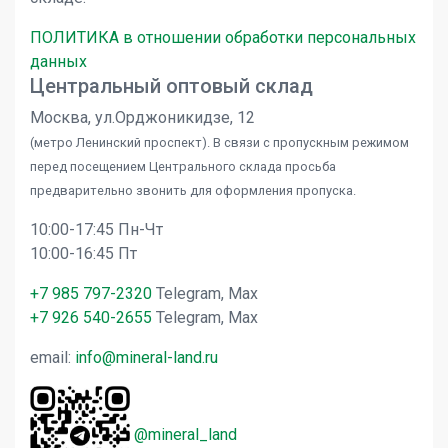
ПОЛИТИКА в отношении обработки персональных
данных
Центральный оптовый склад
Москва, ул.Орджоникидзе, 12
(метро Ленинский проспект). В связи с пропускным режимом
перед посещением Центрального склада просьба
предварительно звонить для оформления пропуска.
10:00-17:45 Пн-Чт
10:00-16:45 Пт
+7 985 797-2320
Telegram, Max
+7 926 540-2655
Telegram, Max
email:
info@mineral-land.ru
@mineral_land