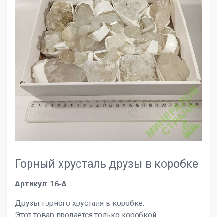
Горный хрусталь друзы в коробке
Артикул: 16-A
Друзы горного хрусталя в коробке.
Этот товар продаётся только коробкой.