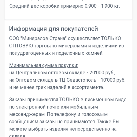
Средний вес коробки примерно 0,900 - 1,900 кг.
Информация для покупателей
ООО "Минералов Страна" осуществляет ТОЛЬКО
ОПТОВУЮ торговлю минералами и изделиями из
полудрагоценных и поделочных камней.
Минимальная сумма покупки:
на Центральном оптовом складе - 20'000 руб.,
на Оптовом складе в ТЦ Севастополь - 10'000 руб.
и не менее трех изделий в ассортименте.
Заказы принимаются ТОЛЬКО в письменном виде
по электронной почте или мобильным
мессенджерам. По телефону и голосовым
сообщениям заказы не принимаются. Также Вы
можете выбрать изделия непосредственно на
складе.