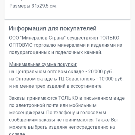
Размеры 31х29,5 см.
Информация для покупателей
ООО "Минералов Страна" осуществляет ТОЛЬКО
ОПТОВУЮ торговлю минералами и изделиями из
полудрагоценных и поделочных камней.
Минимальная сумма покупки:
на Центральном оптовом складе - 20'000 руб.,
на Оптовом складе в ТЦ Севастополь - 10'000 руб.
и не менее трех изделий в ассортименте.
Заказы принимаются ТОЛЬКО в письменном виде
по электронной почте или мобильным
мессенджерам. По телефону и голосовым
сообщениям заказы не принимаются. Также Вы
можете выбрать изделия непосредственно на
складе.