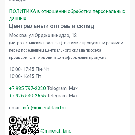
ПОЛИТИКА в отношении обработки персональных
данных
Центральный оптовый склад
Москва, ул.Орджоникидзе, 12
(метро Ленинский проспект). В связи с пропускным режимом
перед посещением Центрального склада просьба
предварительно звонить для оформления пропуска.
10:00-17:45 Пн-Чт
10:00-16:45 Пт
+7 985 797-2320
Telegram, Max
+7 926 540-2655
Telegram, Max
email:
info@mineral-land.ru
@mineral_land