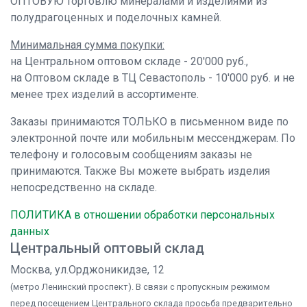
ОПТОВУЮ торговлю минералами и изделиями из
полудрагоценных и поделочных камней.
Минимальная сумма покупки:
на Центральном оптовом складе - 20'000 руб.,
на Оптовом складе в ТЦ Севастополь - 10'000 руб. и не
менее трех изделий в ассортименте.
Заказы принимаются ТОЛЬКО в письменном виде по
электронной почте или мобильным мессенджерам. По
телефону и голосовым сообщениям заказы не
принимаются. Также Вы можете выбрать изделия
непосредственно на складе.
ПОЛИТИКА в отношении обработки персональных
данных
Центральный оптовый склад
Москва, ул.Орджоникидзе, 12
(метро Ленинский проспект). В связи с пропускным режимом
перед посещением Центрального склада просьба предварительно