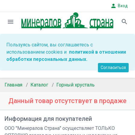
person
Вход
menu
search
Пользуясь сайтом, вы соглашаетесь с
использованием cookies и
политикой в отношении
обработки персональных данных.
Согласиться
Главная
Каталог
Горный хрусталь
Данный товар отсутствует в продаже
Информация для покупателей
ООО "Минералов Страна" осуществляет ТОЛЬКО