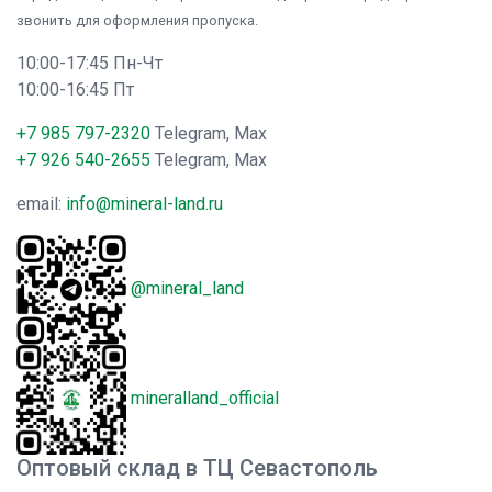
звонить для оформления пропуска.
10:00-17:45 Пн-Чт
10:00-16:45 Пт
+7 985 797-2320
Telegram, Max
+7 926 540-2655
Telegram, Max
email:
info@mineral-land.ru
@mineral_land
mineralland_official
Оптовый склад в ТЦ Севастополь